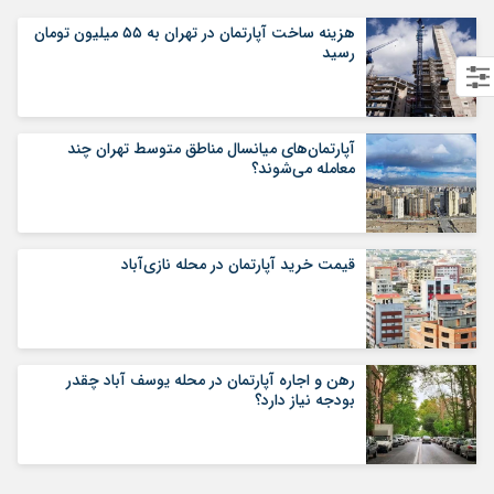
هزینه ساخت آپارتمان در تهران به ۵۵ میلیون تومان
رسید
آپارتمان‌های میانسال‌ مناطق متوسط تهران چند
معامله می‌شوند؟
قیمت خرید آپارتمان در محله نازی‌آباد
رهن و اجاره آپارتمان در محله یوسف آباد چقدر
بودجه نیاز دارد؟