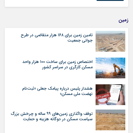
زمین
تامین زمین برای ۱۶۸ هزار متقاضی در طرح
جوانی جمعیت
اختصاص زمین برای ساخت ۱۰۰ هزار واحد
مسکن کارگری در سراسر کشور
هشدار پلیس درباره پیامک جعلی «ثبت‌نام
نهضت ملی مسکن»
توقف واگذاری زمین‌های ۹۹ ساله و چرخش بزرگ
سیاست مسکن در دوگانه هزینه و حمایت