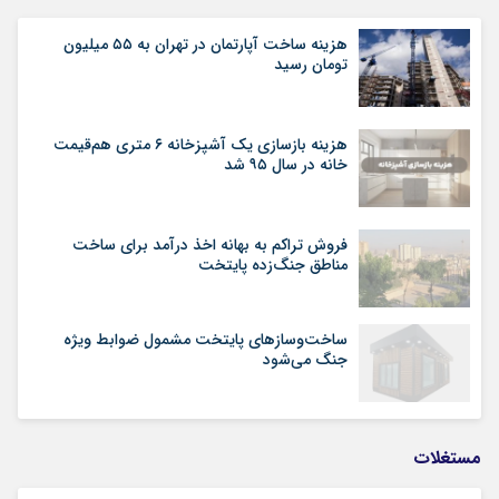
هزینه ساخت آپارتمان در تهران به ۵۵ میلیون
تومان رسید
هزینه بازسازی یک آشپزخانه ۶ متری هم‌قیمت
خانه در سال ۹۵ شد
فروش تراکم به بهانه اخذ درآمد برای ساخت
مناطق جنگ‌زده پایتخت
ساخت‌وسازهای پایتخت مشمول ضوابط ویژه
جنگ می‌شود
مستغلات