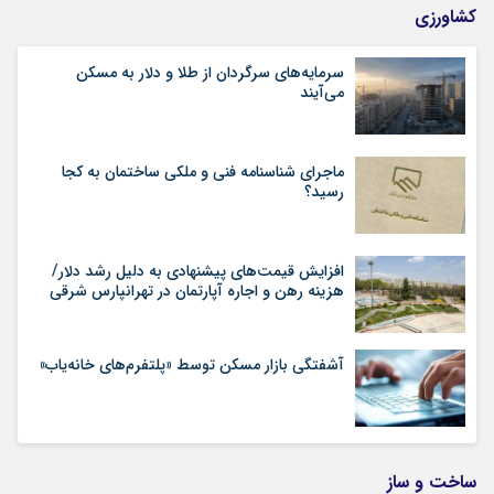
کشاورزی
سرمایه‌های سرگردان از طلا و دلار به مسکن
می‌آیند
ماجرای شناسنامه‌ فنی و ملکی ساختمان به کجا
رسید؟
افزایش قیمت‌های پیشنهادی به دلیل رشد دلار/
هزینه رهن و اجاره آپارتمان در تهرانپارس شرقی
آشفتگی بازار مسکن توسط «پلتفرم‌های خانه‌یاب»
ساخت و ساز