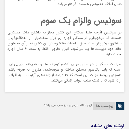
دنبال املاک خصوصی هستند، فراهم می‌کند.
سوئیس والزام یک سوم
در سوئیس اگرچه فقط ساکنان این کشور مجاز به داشتن ملک مسکونی
هستند اما برخورداری از مسکن اجاره ای برای متقاضیان از انعطاف‌پذیری
بیشتری برخوردار است. طبق اطلاعات منتشره، در این کشور که از آن به عنوان
خانه دوم دیپلمات‌ها یاد می‌شود، اتباع خارجی فقط به مدت ۶ سال اجازه
اقامت دارند.
سیاست مسکن و شهرسازی در این کشور کوچک اما توسعه یافته اروپایی این
است که باید یک‌سوم مسکن ساخته و عرضه‌شده، مقرون به صرفه باشد.
همچنین برنامه دولت این است که ۲۰ درصد از واحدهای آپارتمانی به افرادی
ارائه شود که با کمک هزینه دولت زندگی می‌کنند.
این مطلب بدون برچسب می باشد.
برچسب ها
نوشته های مشابه