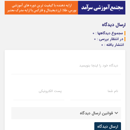
ارسال دیدگاه
مجموع دیدگاهها : 0
در انتظار بررسی : 0
انتشار یافته : 0
دیدگاه خود را اینجا بنویسید
نام شما
پست الکترونیکی
قوانین ارسال دیدگاه