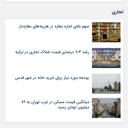
تجاری
سهم بالای اجاره‌‌ مغازه در هزینه‌‌های مغازه‌‌دار
رشد ۷٫۳ درصدی قیمت‌ املاک تجاری در ترکیه
بودجه مورد نیاز برای خرید خانه در شهر قدس
میانگین قیمت مسکن در غرب تهران به ۸۹
میلیون تومان رسید