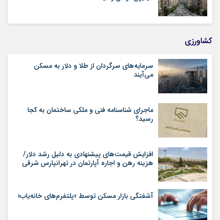
کشاورزی
سرمایه‌های سرگردان از طلا و دلار به مسکن
می‌آیند
ماجرای شناسنامه‌ فنی و ملکی ساختمان به کجا
رسید؟
افزایش قیمت‌های پیشنهادی به دلیل رشد دلار/
هزینه رهن و اجاره آپارتمان در تهرانپارس شرقی
آشفتگی بازار مسکن توسط «پلتفرم‌های خانه‌یاب»