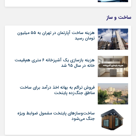
ساخت و ساز
هزینه ساخت آپارتمان در تهران به ۵۵ میلیون
تومان رسید
هزینه بازسازی یک آشپزخانه ۶ متری هم‌قیمت
خانه در سال ۹۵ شد
فروش تراکم به بهانه اخذ درآمد برای ساخت
مناطق جنگ‌زده پایتخت
ساخت‌وسازهای پایتخت مشمول ضوابط ویژه
جنگ می‌شود