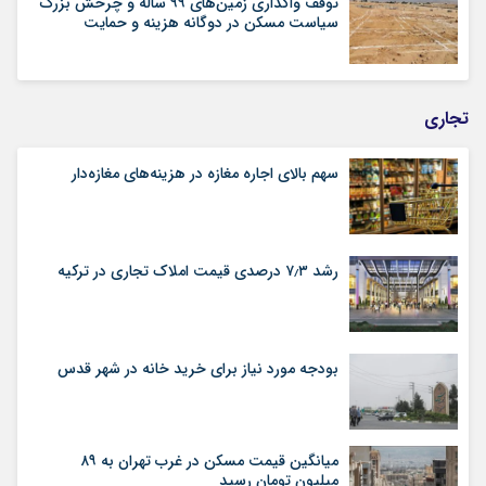
توقف واگذاری زمین‌های ۹۹ ساله و چرخش بزرگ
سیاست مسکن در دوگانه هزینه و حمایت
تجاری
سهم بالای اجاره‌‌ مغازه در هزینه‌‌های مغازه‌‌دار
رشد ۷٫۳ درصدی قیمت‌ املاک تجاری در ترکیه
بودجه مورد نیاز برای خرید خانه در شهر قدس
میانگین قیمت مسکن در غرب تهران به ۸۹
میلیون تومان رسید