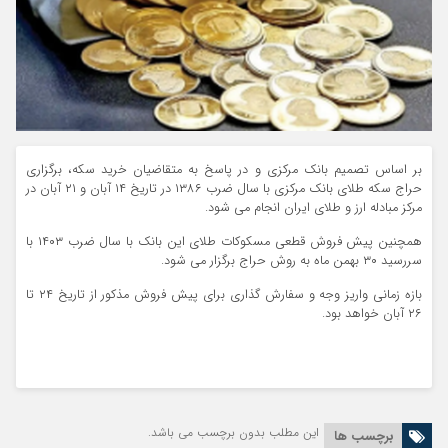
بر اساس تصمیم بانک مرکزی و در پاسخ به متقاضیان خرید سکه، برگزاری
حراج سکه طلای بانک مرکزی با سال ضرب ۱۳۸۶ در تاریخ ۱۴ آبان و ۲۱ آبان در
مرکز مبادله ارز و طلای ایران انجام می شود.
همچنین پیش فروش قطعی مسکوکات طلای این بانک با سال ضرب ۱۴۰۳ با
سررسید ۳۰ بهمن ماه به روش حراج برگزار می شود.
بازه زمانی واریز وجه و سفارش گذاری برای پیش فروش مذکور از تاریخ ۲۴ تا
۲۶ آبان خواهد بود.
این مطلب بدون برچسب می باشد.
برچسب ها