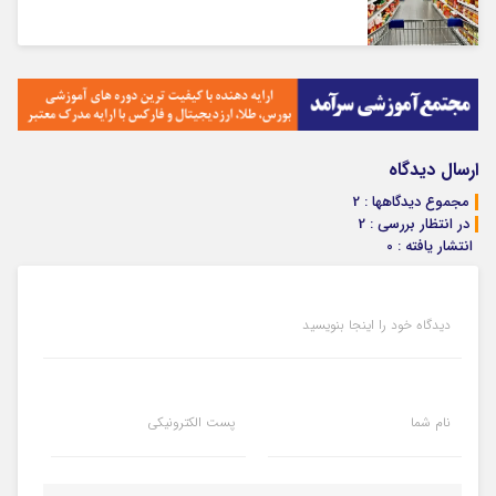
ارسال دیدگاه
مجموع دیدگاهها : 2
در انتظار بررسی : 2
انتشار یافته : 0
دیدگاه خود را اینجا بنویسید
نام شما
پست الکترونیکی