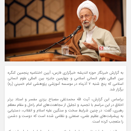
به گزارش خبرنگار حوزه اندیشه خبرگزاری فارس، آیین اختتامیه پنجمین کنگره
بین المللی علوم انسانی اسلامی و چهارمین جایزه بین المللی علوم انسانی
اسلامی که پنج شنبه ۷ آذرماه در موسسه آموزشی پژوهشی امام خمینی (ره)
برگزار شد.
براساس این گزارش، آیت الله محمدتقی مصباح یزدی مفسر و استاد برتر
اخلاق در این مراسم با تجمید و تجلیل از مجاهدت‌های امام راحل و مقام معظم
رهبری، گفت: در چنین شرایط سخت و سنگین علیه اسلام و انقلاب، دستیابی
به پیشرفت‌های عظیم علمی، صنعتی و نظامی شده است که دوست و دشمن
را متعجب کرده است.