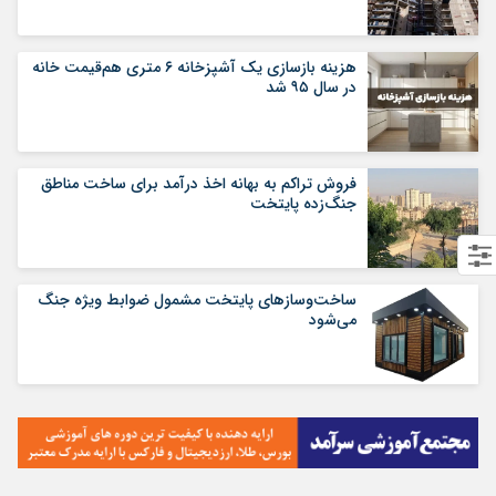
هزینه بازسازی یک آشپزخانه ۶ متری هم‌قیمت خانه
در سال ۹۵ شد
فروش تراکم به بهانه اخذ درآمد برای ساخت مناطق
جنگ‌زده پایتخت
ساخت‌وسازهای پایتخت مشمول ضوابط ویژه جنگ
می‌شود