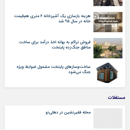
هزینه بازسازی یک آشپزخانه ۶ متری هم‌قیمت
خانه در سال ۹۵ شد
فروش تراکم به بهانه اخذ درآمد برای ساخت
مناطق جنگ‌زده پایتخت
ساخت‌وسازهای پایتخت مشمول ضوابط ویژه
جنگ می‌شود
مستغلات
محله فقیرنشین در دهلی‏‌نو