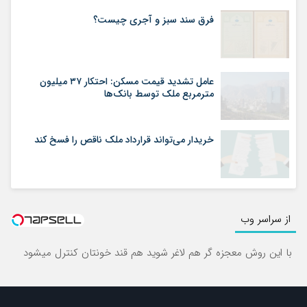
فرق سند سبز و آجری چیست؟
عامل تشدید قیمت مسکن: احتکار ۳۷ میلیون
مترمربع ملک توسط بانک‌ها
خریدار می‌تواند قرارداد ملک ناقص را فسخ کند
از سراسر وب
با این روش معجزه گر هم لاغر شوید هم قند خونتان کنترل میشود