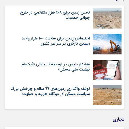
تامین زمین برای ۱۶۸ هزار متقاضی در طرح
جوانی جمعیت
اختصاص زمین برای ساخت ۱۰۰ هزار واحد
مسکن کارگری در سراسر کشور
هشدار پلیس درباره پیامک جعلی «ثبت‌نام
نهضت ملی مسکن»
توقف واگذاری زمین‌های ۹۹ ساله و چرخش بزرگ
سیاست مسکن در دوگانه هزینه و حمایت
تجاری