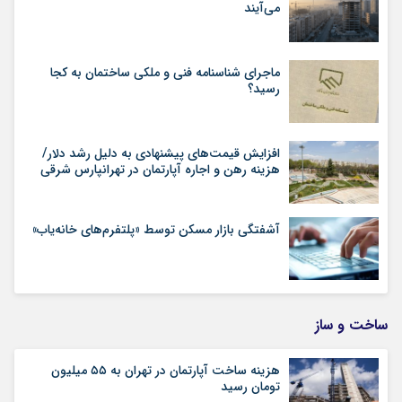
می‌آیند
ماجرای شناسنامه‌ فنی و ملکی ساختمان به کجا
رسید؟
افزایش قیمت‌های پیشنهادی به دلیل رشد دلار/
هزینه رهن و اجاره آپارتمان در تهرانپارس شرقی
آشفتگی بازار مسکن توسط «پلتفرم‌های خانه‌یاب»
ساخت و ساز
هزینه ساخت آپارتمان در تهران به ۵۵ میلیون
تومان رسید