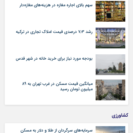
سهم بالای اجاره‌‌ مغازه در هزینه‌‌های مغازه‌‌دار
رشد ۷٫۳ درصدی قیمت‌ املاک تجاری در ترکیه
بودجه مورد نیاز برای خرید خانه در شهر قدس
میانگین قیمت مسکن در غرب تهران به ۸۹
میلیون تومان رسید
کشاورزی
سرمایه‌های سرگردان از طلا و دلار به مسکن