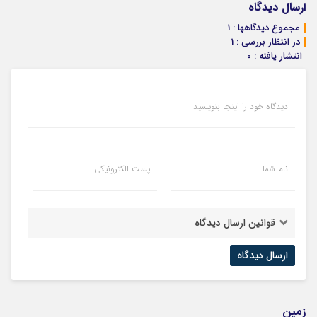
ارسال دیدگاه
مجموع دیدگاهها : 1
در انتظار بررسی : 1
انتشار یافته : 0
دیدگاه خود را اینجا بنویسید
نام شما
پست الکترونیکی
قوانین ارسال دیدگاه
زمین