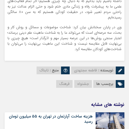
داشته باشیم باید بدانیم که به دنبال چه چیزی هستیم؛ اگر تمام فعالیت‌های
علمی ما به پیشرفت رفاه و زندگی مادی ختم شود و حتی الزام عدالت نیز به
راحتی مردم تعبیر شود، در حقیقت کودکی هستیم که به سن ۸۰ سالگی
رسیده‌ایم.
وی در پایان سخنانش بیان کرد: شناخت موضوعات و مسائل و روش کار و
بحث، سه عرصه‌ای است که می‌تواند ما را به شناخت ماهیت علم دینی برساند؛
اعتبار سنجی روش‌ها در این عرصه بسیار مهم و اثرگذار است؛ هیچ چیزی با
بی‌نهایت قابل مقایسه نیست و شناخت این ماهیت بی‌نهایت را می‌توان با
شناخت‌های کودکان مقایسه کرد.
نویسنده :
فاطمه مجتهدی
منبع :
تابناک
برچسب ها
جشنواه
فرهنگ
نوشته های مشابه
هزینه ساخت آپارتمان در تهران به ۵۵ میلیون تومان
رسید