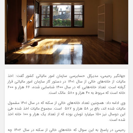
جهانگیر رحیمی، مدیرکل حسابرسی سازمان امور مالیاتی کشور گفت: اخذ
مالیات از خانه‌های خالی از سال ۱۴۰۱ در دستور کار سازمان امور مالیاتی قرار
گرفته است. تعداد خانه‌هایی که در سال ۱۴۰۰ شناسایی شده، ۶۶ هزار و ۶۰۰
خانه است که مربوط به ۴۰ هزار و ۵۸۰ مالک است.
وی ادامه داد: همچنین تعداد خانه‌های خالی از سکنه که در سال ۱۴۰۱ مشمول
مالیات شده اند، بالغ بر ۵۸ هزار و ۵۸۷ است. مجموع مالیات اخذ شده طی
این دوسال نیز ۱۵۰ میلیارد تومان بوده که از تعداد یک هزار و ۱۰۰ خانه اخذ
شده است.
رحیمی در پاسخ به این سوال که خانه‌های خالی از سکنه در سال ۱۴۰۲ چه