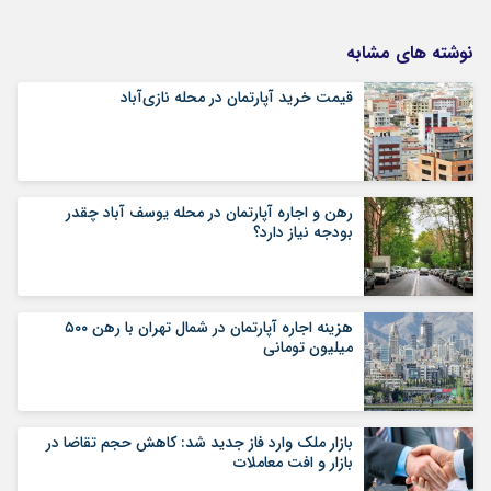
نوشته های مشابه
قیمت خرید آپارتمان در محله نازی‌آباد
رهن و اجاره آپارتمان در محله یوسف آباد چقدر
بودجه نیاز دارد؟
هزینه اجاره آپارتمان در شمال تهران با رهن ۵۰۰
میلیون تومانی
بازار ملک وارد فاز جدید شد: کاهش حجم تقاضا در
بازار و افت معاملات