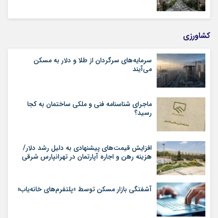
کشاورزی
سرمایه‌های سرگردان از طلا و دلار به مسکن
می‌آیند
ماجرای شناسنامه‌ فنی و ملکی ساختمان به کجا
رسید؟
افزایش قیمت‌های پیشنهادی به دلیل رشد دلار/
هزینه رهن و اجاره آپارتمان در تهرانپارس شرقی
آشفتگی بازار مسکن توسط «پلتفرم‌های خانه‌یاب»