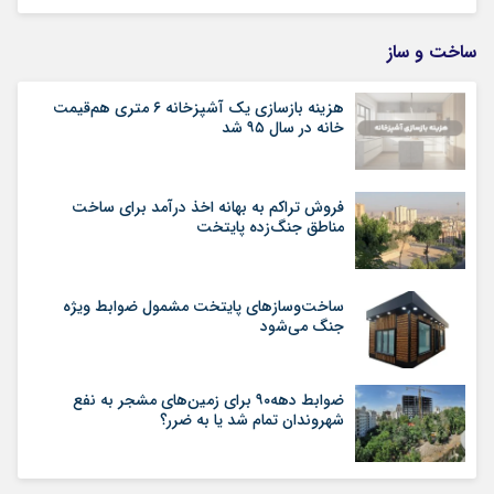
ساخت و ساز
هزینه بازسازی یک آشپزخانه ۶ متری هم‌قیمت
خانه در سال ۹۵ شد
فروش تراکم به بهانه اخذ درآمد برای ساخت
مناطق جنگ‌زده پایتخت
ساخت‌وسازهای پایتخت مشمول ضوابط ویژه
جنگ می‌شود
ضوابط دهه۹۰ برای زمین‌های مشجر به نفع
شهروندان تمام شد یا به ضرر؟