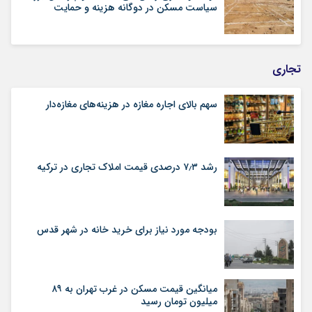
سیاست مسکن در دوگانه هزینه و حمایت
تجاری
سهم بالای اجاره‌‌ مغازه در هزینه‌‌های مغازه‌‌دار
رشد ۷٫۳ درصدی قیمت‌ املاک تجاری در ترکیه
بودجه مورد نیاز برای خرید خانه در شهر قدس
میانگین قیمت مسکن در غرب تهران به ۸۹
میلیون تومان رسید