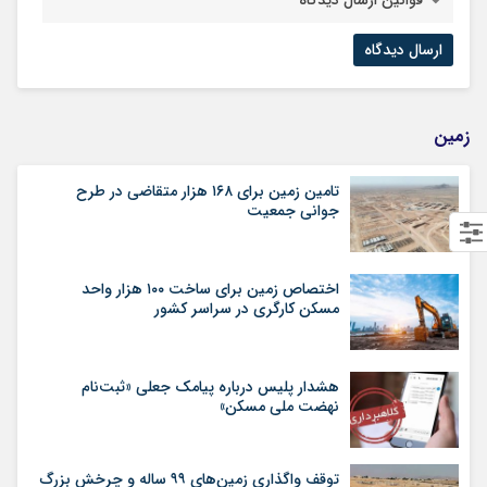
زمین
تامین زمین برای ۱۶۸ هزار متقاضی در طرح
جوانی جمعیت
اختصاص زمین برای ساخت ۱۰۰ هزار واحد
مسکن کارگری در سراسر کشور
هشدار پلیس درباره پیامک جعلی «ثبت‌نام
نهضت ملی مسکن»
توقف واگذاری زمین‌های ۹۹ ساله و چرخش بزرگ