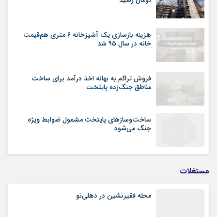
هزینه بازسازی یک آشپزخانه ۶ متری هم‌قیمت
خانه در سال ۹۵ شد
فروش تراکم به بهانه اخذ درآمد برای ساخت
مناطق جنگ‌زده پایتخت
ساخت‌وسازهای پایتخت مشمول ضوابط ویژه
جنگ می‌شود
مستغلات
محله فقیرنشین در دهلی‏‌نو