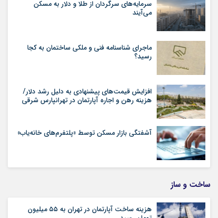
سرمایه‌های سرگردان از طلا و دلار به مسکن
می‌آیند
ماجرای شناسنامه‌ فنی و ملکی ساختمان به کجا
رسید؟
افزایش قیمت‌های پیشنهادی به دلیل رشد دلار/
هزینه رهن و اجاره آپارتمان در تهرانپارس شرقی
آشفتگی بازار مسکن توسط «پلتفرم‌های خانه‌یاب»
ساخت و ساز
هزینه ساخت آپارتمان در تهران به ۵۵ میلیون
تومان رسید