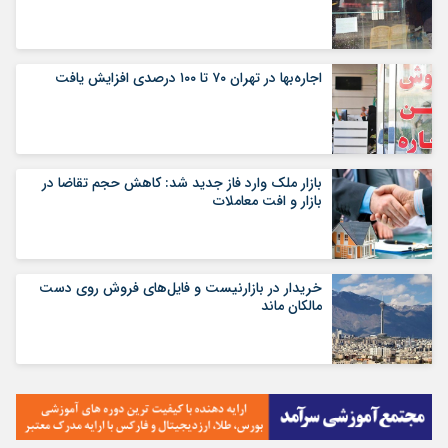
اجاره‌بها در تهران ۷۰ تا ۱۰۰ درصدی افزایش یافت
بازار ملک وارد فاز جدید شد: کاهش حجم تقاضا در
بازار و افت معاملات
خریدار در بازارنیست و فایل‌های فروش روی دست
مالکان ماند