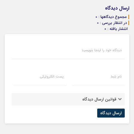
ارسال دیدگاه
مجموع دیدگاهها : 0
در انتظار بررسی : 0
انتشار یافته : 0
دیدگاه خود را اینجا بنویسید
نام شما
پست الکترونیکی
قوانین ارسال دیدگاه