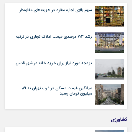
سهم بالای اجاره‌‌ مغازه در هزینه‌‌های مغازه‌‌دار
رشد ۷٫۳ درصدی قیمت‌ املاک تجاری در ترکیه
بودجه مورد نیاز برای خرید خانه در شهر قدس
میانگین قیمت مسکن در غرب تهران به ۸۹
میلیون تومان رسید
کشاورزی