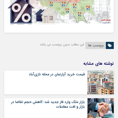
این مطلب بدون برچسب می باشد.
برچسب ها
نوشته های مشابه
قیمت خرید آپارتمان در محله نازی‌آباد
بازار ملک وارد فاز جدید شد: کاهش حجم تقاضا در
بازار و افت معاملات