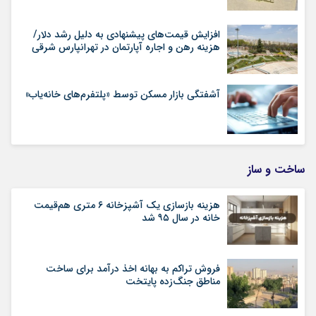
افزایش قیمت‌های پیشنهادی به دلیل رشد دلار/
هزینه رهن و اجاره آپارتمان در تهرانپارس شرقی
آشفتگی بازار مسکن توسط «پلتفرم‌های خانه‌یاب»
ساخت و ساز
هزینه بازسازی یک آشپزخانه ۶ متری هم‌قیمت
خانه در سال ۹۵ شد
فروش تراکم به بهانه اخذ درآمد برای ساخت
مناطق جنگ‌زده پایتخت