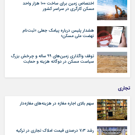
اختصاص زمین برای ساخت ۱۰۰ هزار واحد
مسکن کارگری در سراسر کشور
هشدار پلیس درباره پیامک جعلی «ثبت‌نام
نهضت ملی مسکن»
توقف واگذاری زمین‌های ۹۹ ساله و چرخش بزرگ
سیاست مسکن در دوگانه هزینه و حمایت
تجاری
سهم بالای اجاره‌‌ مغازه در هزینه‌‌های مغازه‌‌دار
رشد ۷٫۳ درصدی قیمت‌ املاک تجاری در ترکیه