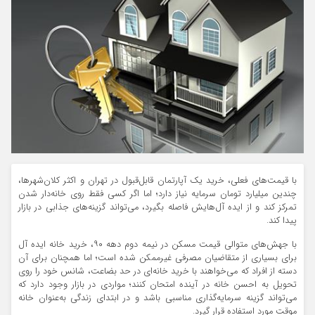
با قیمت‌های فعلی، خرید یک آپارتمان قابل‌قبول در تهران و اکثر کلان‌شهرها،
چندین میلیارد تومان سرمایه نیاز دارد؛ اما اگر کسی فقط روی خانه‌دار شدن
تمرکز کند و از ایده آل‌هایش فاصله بگیرد، می‌تواند گزینه‌های جذابی در بازار
پیدا کند.
با جهش‌های متوالی قیمت مسکن در نیمه دوم دهه ۹۰، خرید خانه ایده آل
برای بسیاری از متقاضیان مصرفی غیرممکن شده است؛ اما همچنان برای آن
دسته از افراد که می‌خواهند با خرید خانه‌ای در حد بضاعت، شانس خود را روی
تحویل به احسن خانه در آینده امتحان کنند؛ مواردی در بازار وجود دارد که
می‌تواند گزینه سرمایه‌گذاری مناسبی باشد و در ابتدای زندگی به‌عنوان خانه
موقت مورد استفاده قرار گیرد.