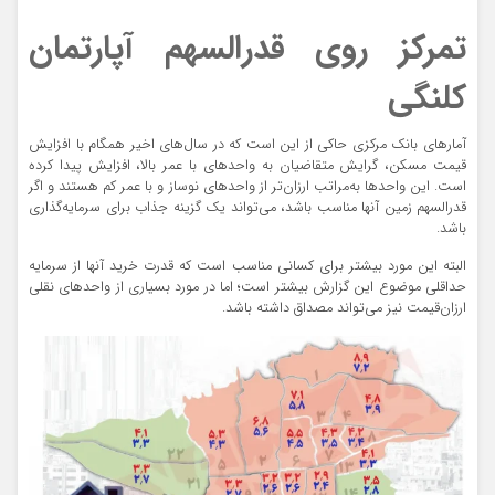
تمرکز روی قدرالسهم آپارتمان
کلنگی
آمارهای بانک مرکزی حاکی از این است که در سال‌های اخیر همگام با افزایش
قیمت مسکن، گرایش متقاضیان به واحدهای با عمر بالا، افزایش پیدا کرده
است. این واحدها به‌مراتب ارزان‌تر از واحدهای نوساز و با عمر کم هستند و اگر
قدرالسهم زمین آنها مناسب باشد، می‌تواند یک گزینه جذاب برای سرمایه‌گذاری
باشد.
البته این مورد بیشتر برای کسانی مناسب است که قدرت خرید آنها از سرمایه‌
حداقلی موضوع این گزارش بیشتر است؛ اما در مورد بسیاری از واحدهای نقلی
ارزان‌قیمت نیز می‌تواند مصداق داشته باشد.