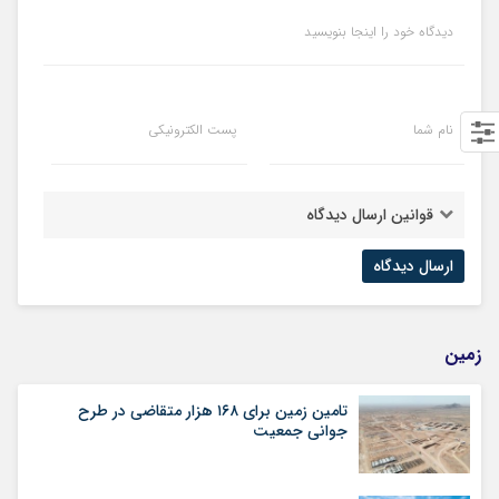
دیدگاه خود را اینجا بنویسید
نام شما
پست الکترونیکی
قوانین ارسال دیدگاه
زمین
تامین زمین برای ۱۶۸ هزار متقاضی در طرح
جوانی جمعیت