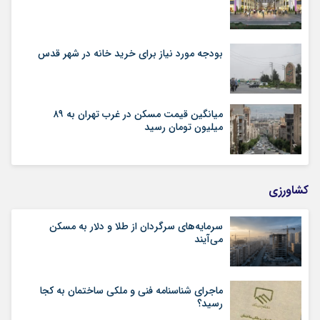
بودجه مورد نیاز برای خرید خانه در شهر قدس
میانگین قیمت مسکن در غرب تهران به ۸۹
میلیون تومان رسید
کشاورزی
سرمایه‌های سرگردان از طلا و دلار به مسکن
می‌آیند
ماجرای شناسنامه‌ فنی و ملکی ساختمان به کجا
رسید؟