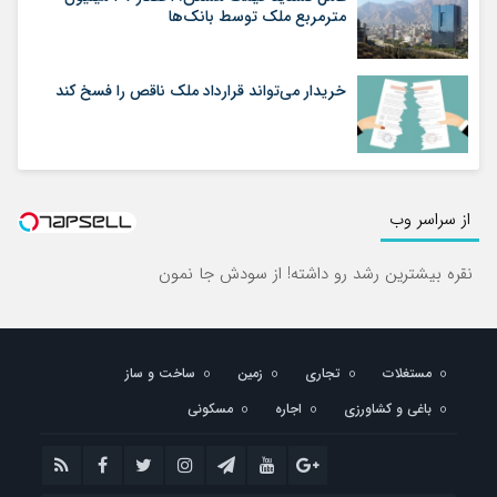
مترمربع ملک توسط بانک‌ها
خریدار می‌تواند قرارداد ملک ناقص را فسخ کند
از سراسر وب
نقره بیشترین رشد رو داشته! از سودش جا نمون
مستغلات
تجاری
زمین
ساخت و ساز
باغی و کشاورزی
اجاره
مسکونی