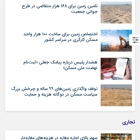
تامین زمین برای ۱۶۸ هزار متقاضی در طرح
جوانی جمعیت
اختصاص زمین برای ساخت ۱۰۰ هزار واحد
مسکن کارگری در سراسر کشور
هشدار پلیس درباره پیامک جعلی «ثبت‌نام
نهضت ملی مسکن»
توقف واگذاری زمین‌های ۹۹ ساله و چرخش بزرگ
سیاست مسکن در دوگانه هزینه و حمایت
تجاری
سهم بالای اجاره‌‌ مغازه در هزینه‌‌های مغازه‌‌دار