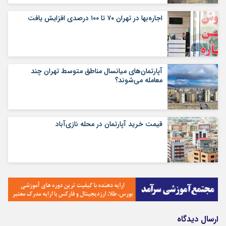
اجاره‌بها در تهران ۷۰ تا ۱۰۰ درصدی افزایش یافت
آپارتمان‌های میانسال‌ مناطق متوسط تهران چند
معامله می‌شوند؟
قیمت خرید آپارتمان در محله نازی‌آباد
ارسال دیدگاه