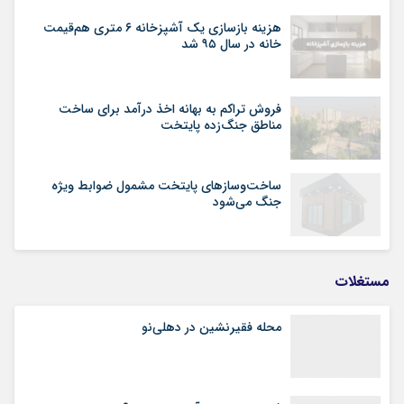
هزینه بازسازی یک آشپزخانه ۶ متری هم‌قیمت
خانه در سال ۹۵ شد
فروش تراکم به بهانه اخذ درآمد برای ساخت
مناطق جنگ‌زده پایتخت
ساخت‌وسازهای پایتخت مشمول ضوابط ویژه
جنگ می‌شود
مستغلات
محله فقیرنشین در دهلی‏‌نو