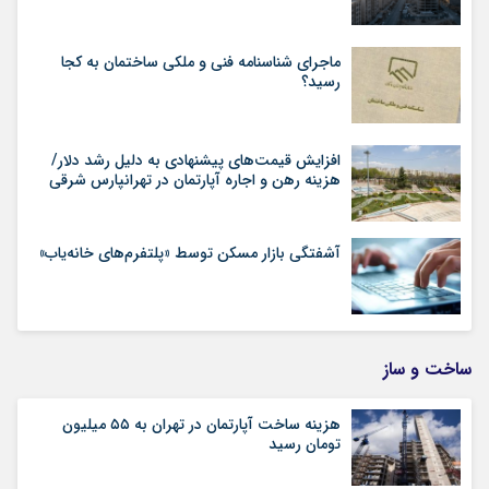
ماجرای شناسنامه‌ فنی و ملکی ساختمان به کجا
رسید؟
افزایش قیمت‌های پیشنهادی به دلیل رشد دلار/
هزینه رهن و اجاره آپارتمان در تهرانپارس شرقی
آشفتگی بازار مسکن توسط «پلتفرم‌های خانه‌یاب»
ساخت و ساز
هزینه ساخت آپارتمان در تهران به ۵۵ میلیون
تومان رسید