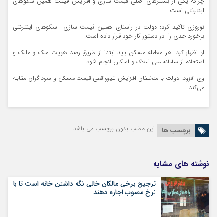
چراکه یکی از بسترهای اصلی قیمت سازی و افزایش قیمت همین سکوهای
اینترنتی است.
نوروزی تاکید کرد: دولت در راستای همین قیمت سازی سکوهای اینترنتی
برخورد جدی را در دستور کار خود قرار داده است.
او اظهار کرد: هر معامله مسکن باید ابتدا از طریق رصد هویت ملک و مالک و
استعلام از سامانه ملی املاک و اسکان انجام شود.
وی افزود: دولت با متخلفان افزایش غیرواقعی قیمت مسکن و سوداگران مقابله
می‌کند.
این مطلب بدون برچسب می باشد.
برچسب ها
نوشته های مشابه
ترجیح برخی مالکان خالی نگه داشتن خانه است تا با
نرخ مصوب اجاره دهند