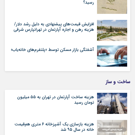
رسید؟
افزایش قیمت‌های پیشنهادی به دلیل رشد دلار/
هزینه رهن و اجاره آپارتمان در تهرانپارس شرقی
آشفتگی بازار مسکن توسط «پلتفرم‌های خانه‌یاب»
ساخت و ساز
هزینه ساخت آپارتمان در تهران به ۵۵ میلیون
تومان رسید
هزینه بازسازی یک آشپزخانه ۶ متری هم‌قیمت
خانه در سال ۹۵ شد