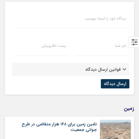
دیدگاه خود را اینجا بنویسید
نام شما
پست الکترونیکی
قوانین ارسال دیدگاه
زمین
تامین زمین برای ۱۶۸ هزار متقاضی در طرح
جوانی جمعیت