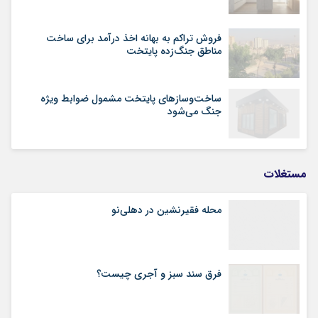
فروش تراکم به بهانه اخذ درآمد برای ساخت
مناطق جنگ‌زده پایتخت
ساخت‌وسازهای پایتخت مشمول ضوابط ویژه
جنگ می‌شود
مستغلات
محله فقیرنشین در دهلی‏‌نو
فرق سند سبز و آجری چیست؟