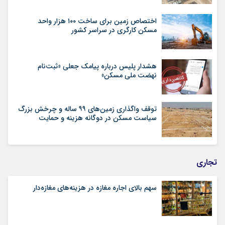
اختصاص زمین برای ساخت ۱۰۰ هزار واحد
مسکن کارگری در سراسر کشور
هشدار پلیس درباره پیامک جعلی «ثبت‌نام
نهضت ملی مسکن»
توقف واگذاری زمین‌های ۹۹ ساله و چرخش بزرگ
سیاست مسکن در دوگانه هزینه و حمایت
تجاری
سهم بالای اجاره‌‌ مغازه در هزینه‌‌های مغازه‌‌دار