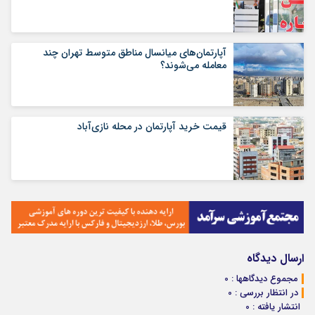
آپارتمان‌های میانسال‌ مناطق متوسط تهران چند
معامله می‌شوند؟
قیمت خرید آپارتمان در محله نازی‌آباد
ارسال دیدگاه
مجموع دیدگاهها : 0
در انتظار بررسی : 0
انتشار یافته : 0