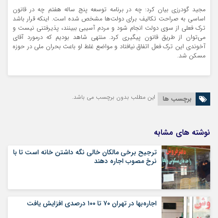
مجید گودرزی بیان کرد: چه در برنامه توسعه پنج ساله هفتم چه در قانون
اساسی به صراحت تکالیف برای دولت‌ها مشخص شده است. اینکه قرار باشد
ترک فعلی از سوی دولت انجام شود و مردم آسیبی ببینند، پذیرفتنی نیست و
می‌توان از طریق قانون پیگیری کرد. منتهی شاهد بودیم که درمورد آقای
آخوندی این ترک فعل اتفاق نیافتاد و مواضع غلط او باعث بحران ملی در حوزه
مسکن شد.
این مطلب بدون برچسب می باشد.
برچسب ها
نوشته های مشابه
ترجیح برخی مالکان خالی نگه داشتن خانه است تا با
نرخ مصوب اجاره دهند
اجاره‌بها در تهران ۷۰ تا ۱۰۰ درصدی افزایش یافت