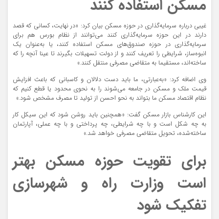
مسکن استفاده کنند
غیبی درباره سرمایه‌گذاری در حوزه مسکن بیان کرد:‌ «در نهایت، کسانی که قصد
دارند در این حوزه سرمایه‌گذاری کنند می‌توانند از نظام بورس هم برای
سرمایه‌گذاری در حوزه صندوق‌های مسکن استفاده کنند، یا به‌عنوان یک
انبوه‌ساز، شرایطی را تعریف کنند و از دولت تسهیلات بگیرند تا عینا آنچه را که
ساخته‌اند، مستقیما به متقاضی مصرفی منتقل کنند.»
وی اضافه کرد: «به‌عبارتی، ما باید دست دلالان و کاسبانی که باعث افزایش
قیمت ملک و مسکن در جامعه می‌شوند را به نحوی محدود یا قطع کنیم که
نظام اقتصاد مسکن ما بتواند به نحو احسن از تولید تا مصرف مشخص شود.»
این کارشناس بازار مسکن گفت: «همچنین باید روشن شود که این سیکل کار
به چه شکل است و با چه شرایطی، چه پرداختی و با چه عملی، آپارتمان
ساخته‌شده، تحویل متقاضی مصرفی خواهد شد.»
برای تقویت حوزه مسکن بهتر
است وزارت راه و شهرسازی
تفکیک شود