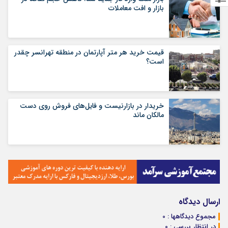
بازار و افت معاملات
قیمت خرید هر متر آپارتمان در منطقه تهرانسر چقدر
است؟
خریدار در بازارنیست و فایل‌های فروش روی دست
مالکان ماند
ارسال دیدگاه
مجموع دیدگاهها : 0
در انتظار بررسی : 0