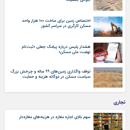
اختصاص زمین برای ساخت ۱۰۰ هزار واحد
مسکن کارگری در سراسر کشور
هشدار پلیس درباره پیامک جعلی «ثبت‌نام
نهضت ملی مسکن»
توقف واگذاری زمین‌های ۹۹ ساله و چرخش بزرگ
سیاست مسکن در دوگانه هزینه و حمایت
تجاری
سهم بالای اجاره‌‌ مغازه در هزینه‌‌های مغازه‌‌دار