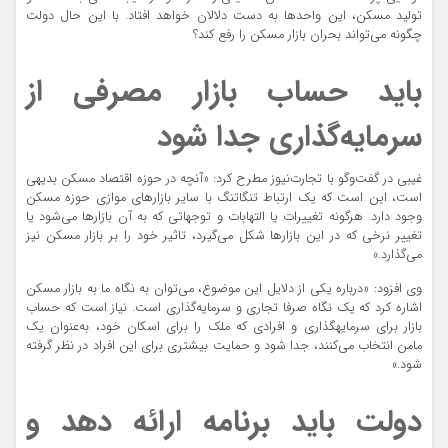
تولید مسکن، این واحدها به دست دلالان خواهد افتاد. با این حال دولت
چگونه می‌تواند بحران بازار مسکن را رفع کند؟
باید حساب بازار مصرفی از
سرمایه‌گذاری جدا شود
غیبی در گفت‌وگو با تجارت‌نیوز مطرح کرد: «آنچه در حوزه اقتصاد مسکن بدیهی
است، این است که یک ارتباط تنگاتنگ با سایر بازارهای موازی حوزه مسکن
وجود دارد. هرگونه تغییرات یا التهابات و توجهاتی که به آن بازارها می‌شود یا
تغییر نرخی که در این بازارها شکل می‌گیرد، تاثیر خود را بر بازار مسکن نیز
می‌گذارد.»
وی افزود: «درباره یکی از دلایل این موضوع، می‌توان به نگاه ما به بازار مسکن
اشاره کرد که یک نگاه صرفا تجاری و سرمایه‌گذاری است. نیاز است که حساب
بازار برای سرمایه‎گذاری و افرادی که ملک را برای اسکان خود، به‌عنوان یک
مامن انتخاب می‌کنند، جدا شود و حمایت بیشتری برای این افراد در نظر گرفته
شود.»
دولت باید برنامه ارائه دهد و