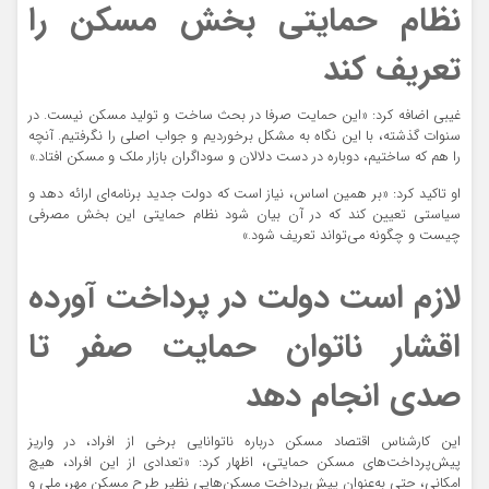
نظام حمایتی بخش مسکن را
تعریف کند
غیبی اضافه کرد:‌ «این حمایت صرفا در بحث ساخت و تولید مسکن نیست. در
سنوات گذشته، با این نگاه به مشکل برخوردیم و جواب اصلی را نگرفتیم. آنچه
را هم که ساختیم، دوباره در دست دلالان و سوداگران بازار ملک و مسکن افتاد.»
او تاکید کرد: «بر همین اساس، نیاز است که دولت جدید برنامه‌ای ارائه دهد و
سیاستی تعیین کند که در آن بیان شود نظام حمایتی این بخش مصرفی
چیست و چگونه می‌تواند تعریف شود.»
لازم است دولت در پرداخت آورده
اقشار ناتوان حمایت صفر تا
صدی انجام دهد
این کارشناس اقتصاد مسکن درباره ناتوانایی برخی از افراد، در واریز
پیش‌پرداخت‌های مسکن حمایتی، اظهار کرد: «تعدادی از این افراد، هیچ
امکانی، حتی به‌عنوان پیش‌پرداخت مسکن‌هایی نظیر طرح مسکن مهر، ملی و