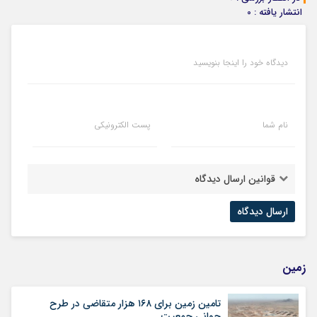
انتشار یافته : 0
دیدگاه خود را اینجا بنویسید
نام شما
پست الکترونیکی
قوانین ارسال دیدگاه
زمین
تامین زمین برای ۱۶۸ هزار متقاضی در طرح
جوانی جمعیت