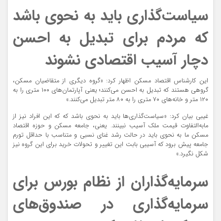
سیاست‌گذاری باید به نحوی باشد
که مردم برای تبدیل به احسن
دچار آسیب اقتصادی نشوند
این کارشناس اقتصاد مسکن اظهار کرد: «گروه دیگری از متقاضیان مسکن،
گروهی هستند که تبدیل به احسن می‌‌کنند؛ یعنی آپارتمان‌های ۱۰۰ متری را به
۱۲۰ متر و خانه‌های ۷۰ متری را به ۸۰ متر تبدیل می‌کنند.»
غیبی بیان کرد: «سیاست‌گذاری‌ها باید به نحوی باشد که که این افراد نیز از
مابه‌التفاوت قیمت ملک آسیب نبینند. یعنی، جامعه مسکن و حوزه اقتصاد
مسکن ما به نحوی باید در حالت رشد غنای نسبی و متناسب با حداقل تورم
جامعه پیش برود که آسیبی بابت این تغییر و تحولات خرید برای این گروه نیز
شکل نگیرد.»
سرمایه‌گذاران از نظام بورس برای
سرمایه‌گذاری در صندوق‌های