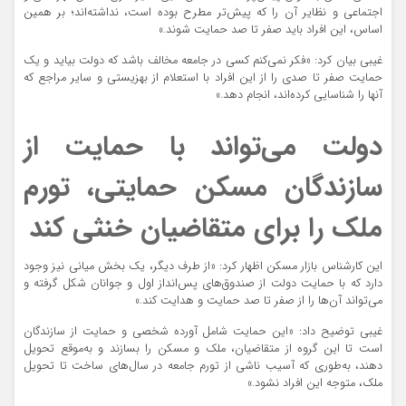
اجتماعی و نظایر آن را که پیش‌تر مطرح بوده است، نداشته‌اند؛ بر همین
اساس، این افراد باید صفر تا صد حمایت شوند.»
غیبی بیان کرد: «فکر نمی‌کنم کسی در جامعه مخالف باشد که دولت بیاید و یک
حمایت صفر تا صدی را از این افراد با استعلام از بهزیستی و سایر مراجع که
آنها را شناسایی کرده‌اند، انجام دهد.»
دولت می‌تواند با حمایت از
سازندگان مسکن حمایتی، تورم
ملک را برای متقاضیان خنثی کند
این کارشناس بازار مسکن اظهار کرد: «از طرف دیگر، یک بخش میانی نیز وجود
دارد که با حمایت دولت از صندوق‌های پس‌انداز اول و جوانان شکل گرفته و
می‌تواند آن‌ها را از صفر تا صد حمایت و هدایت کند.»
غیبی توضیح داد: «این حمایت شامل آورده شخصی و حمایت از سازندگان
است تا این گروه از متقاضیان، ملک و مسکن را بسازند و به‌موقع تحویل
دهند، به‌طوری که آسیب ناشی از تورم جامعه در سال‌های ساخت تا تحویل
ملک، متوجه این افراد نشود.»