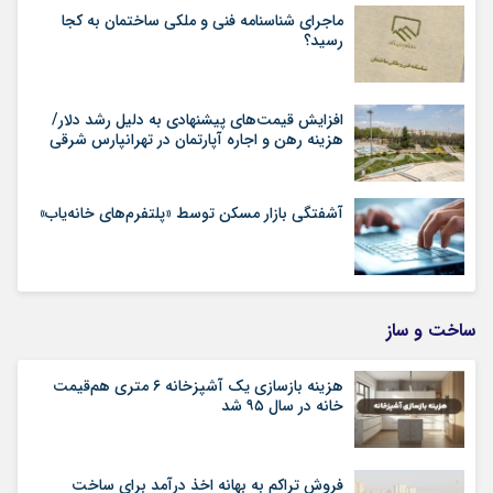
ماجرای شناسنامه‌ فنی و ملکی ساختمان به کجا
رسید؟
افزایش قیمت‌های پیشنهادی به دلیل رشد دلار/
هزینه رهن و اجاره آپارتمان در تهرانپارس شرقی
آشفتگی بازار مسکن توسط «پلتفرم‌های خانه‌یاب»
ساخت و ساز
هزینه بازسازی یک آشپزخانه ۶ متری هم‌قیمت
خانه در سال ۹۵ شد
فروش تراکم به بهانه اخذ درآمد برای ساخت