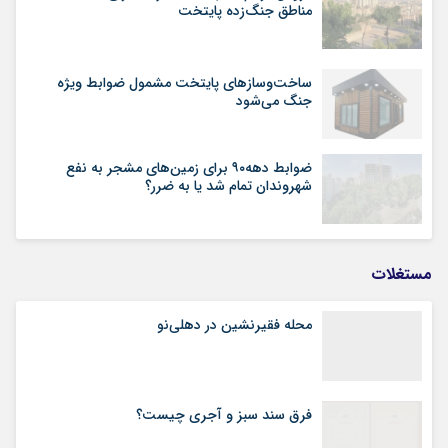
مناطق جنگ‌زده پایتخت
ساخت‌وسازهای پایتخت مشمول ضوابط ویژه
جنگ می‌شود
ضوابط دهه۹۰ برای زمین‌های مشجر به نفع
شهروندان تمام شد یا به ضرر؟
مستغلات
محله فقیرنشین در دهلی‏‌نو
فرق سند سبز و آجری چیست؟