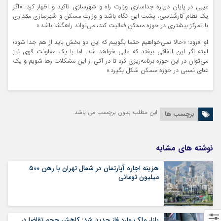
غیبی در پایان درباره جداسازی وزارت راه و شهرسازی تاکید و اظهار کرد:‌‌ «اگر
یک نظام کارشناسی، پشت این نگاه باشد و وزارت مسکن و شهرسازی مقداری
با تمرکز بیشتری در حوزه مسکن فعالیت کند، می‌تواند راهگشا باشد.»
او افزود: «حالا نمی‌خواهیم حتما بگوییم که این دو بخش باید از هم جدا شود؛
البته اگر این اتفاقی بیفتد که عالی خواهد شد. اما با یک معاونت قوی نیز
می‌توان در این حوزه برنامه‌ریزی کرد تا در آتی از این مشکلات رها شویم و یک
غنای نسبی در حوزه مسکن شکل بگیرد.»
این مطلب بدون برچسب می باشد.
برچسب ها
نوشته های مشابه
هزینه اجاره آپارتمان در شمال تهران با رهن ۵۰۰
میلیون تومانی
بازار ملک وارد فاز جدید شد: کاهش حجم تقاضا در