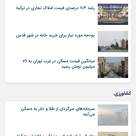
رشد ۷٫۳ درصدی قیمت‌ املاک تجاری در ترکیه
بودجه مورد نیاز برای خرید خانه در شهر قدس
میانگین قیمت مسکن در غرب تهران به ۸۹
میلیون تومان رسید
کشاورزی
سرمایه‌های سرگردان از طلا و دلار به مسکن
می‌آیند
ماجرای شناسنامه‌ فنی و ملکی ساختمان به کجا