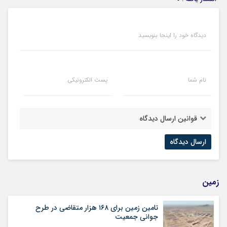
دیدگاه خود را اینجا بنویسید
نام شما
پست الکترونیکی
قوانین ارسال دیدگاه
زمین
تامین زمین برای ۱۶۸ هزار متقاضی در طرح
جوانی جمعیت