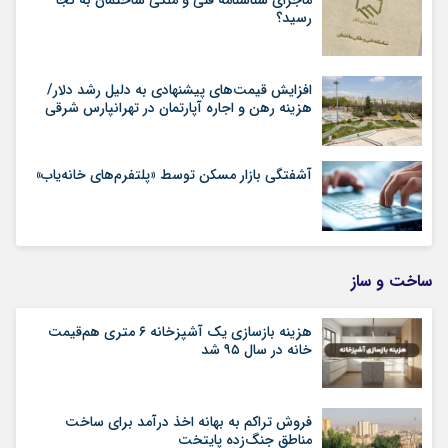
رسید؟
افزایش قیمت‌های پیشنهادی به دلیل رشد دلار/
هزینه رهن و اجاره آپارتمان در تهرانپارس شرقی
آشفتگی بازار مسکن توسط «پلتفرم‌های خانه‌یاب»
ساخت و ساز
هزینه بازسازی یک آشپزخانه ۶ متری هم‌قیمت
خانه در سال ۹۵ شد
فروش تراکم به بهانه اخذ درآمد برای ساخت
مناطق جنگ‌زده پایتخت