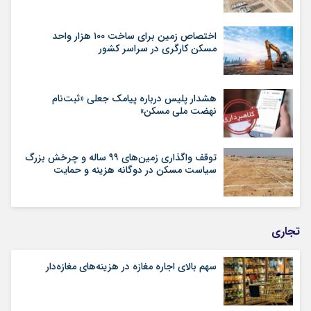
اختصاص زمین برای ساخت ۱۰۰ هزار واحد
مسکن کارگری در سراسر کشور
هشدار پلیس درباره پیامک جعلی «ثبت‌نام
نهضت ملی مسکن»
توقف واگذاری زمین‌های ۹۹ ساله و چرخش بزرگ
سیاست مسکن در دوگانه هزینه و حمایت
تجاری
سهم بالای اجاره‌‌ مغازه در هزینه‌‌های مغازه‌‌دار