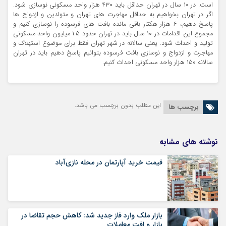
است. در ۱۰ سال در تهران حداقل باید ۴۳۰ هزار واحد مسکونی نوسازی شود.
اگر در تهران بخواهیم به حداقل مهاجرت های تهران و متولدین و ازدواج ها
پاسخ دهیم، ۶ هزار هکتار باقی مانده بافت های فرسوده را نوسازی کنیم و
مجموع این اقدامات در ۱۰ سال باید در تهران حدود ۱.۵ میلیون واحد مسکونی
تولید و احداث شود. یعنی سالانه در شهر تهران فقط برای موضوع استهلاک و
مهاجرت و ازدواج و نوسازی بافت فرسوده بتوانیم پاسخ دهیم باید در تهران
سالانه ۱۵۰ هزار واحد مسکونی احداث کنیم.
این مطلب بدون برچسب می باشد.
برچسب ها
نوشته های مشابه
قیمت خرید آپارتمان در محله نازی‌آباد
بازار ملک وارد فاز جدید شد: کاهش حجم تقاضا در
بازار و افت معاملات