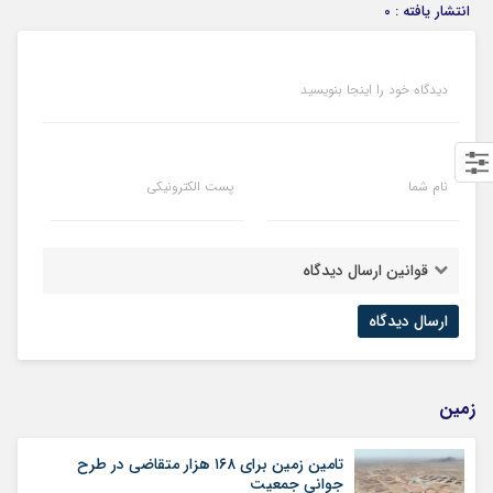
انتشار یافته : 0
دیدگاه خود را اینجا بنویسید
نام شما
پست الکترونیکی
قوانین ارسال دیدگاه
زمین
تامین زمین برای ۱۶۸ هزار متقاضی در طرح
جوانی جمعیت