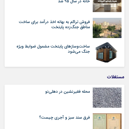
خانه در سال ۹۵ شد
فروش تراکم به بهانه اخذ درآمد برای ساخت
مناطق جنگ‌زده پایتخت
ساخت‌وسازهای پایتخت مشمول ضوابط ویژه
جنگ می‌شود
مستغلات
محله فقیرنشین در دهلی‏‌نو
فرق سند سبز و آجری چیست؟