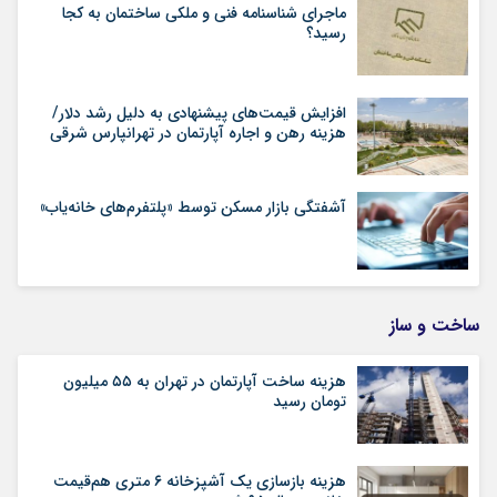
ماجرای شناسنامه‌ فنی و ملکی ساختمان به کجا
رسید؟
افزایش قیمت‌های پیشنهادی به دلیل رشد دلار/
هزینه رهن و اجاره آپارتمان در تهرانپارس شرقی
آشفتگی بازار مسکن توسط «پلتفرم‌های خانه‌یاب»
ساخت و ساز
هزینه ساخت آپارتمان در تهران به ۵۵ میلیون
تومان رسید
هزینه بازسازی یک آشپزخانه ۶ متری هم‌قیمت