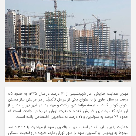
مهدی هدایت افزایش آمار شهرنشینی از ۳۱ درصد در سال ۱۳۳۵ به حدود ۸۵
درصد در سال جاری را به عنوان یکی از عوامل تأثیرگذار در افزایش نیاز مسکن
عنوان کرد و گفت: مقایسه مؤلفه‌های ولادت و مهاجرت در شهر تهران نشان از
آن دارد که بیشترین افزایش تعداد جمعیت تهران در بخش ولادت است که
حدود ۷۹ درصد به متولدین و ۲۱ درصد به مهاجرین اختصاص یافته است.
هدایت با بیان این که در استان تهران بالاترین سهم از مهاجرت با ۳۴.۸ درصد
مربوط به پردیس و کمترین سهم را شهر تهران دارد، افزود: در وضعیت مسکن