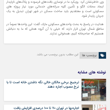
وی خاطرنشان کرد: رویکرد ما در نوسازی بافت‌های فرسوده و پلاک‌های ناپایدار
ایجاد محلات الگو و تأمین کلیه سرانه‌های خدماتی مورد نیاز پروژه های
مسکونی است و معتقدیم باید ساخت مسکن در شهر تهران تبدیل به یک
جریان پایدار شود.
هدایت در پاسخ به بحث واحدهای مسکونی مازاد، گفت: این واحدها عموماً در
مناطق شمال تهران قرار دارند که خیلی با آن گروه هدفی که ما به دنبالش
هستیم که صاحبخانه کنیم، همخوانی ندارند.
این مطلب بدون برچسب می باشد.
برچسب ها
نوشته های مشابه
ترجیح برخی مالکان خالی نگه داشتن خانه است تا با
نرخ مصوب اجاره دهند
اجاره‌بها در تهران ۷۰ تا ۱۰۰ درصدی افزایش یافت