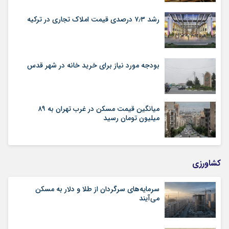
رشد ۷٫۳ درصدی قیمت‌ املاک تجاری در ترکیه
بودجه مورد نیاز برای خرید خانه در شهر قدس
میانگین قیمت مسکن در غرب تهران به ۸۹
میلیون تومان رسید
کشاورزی
سرمایه‌های سرگردان از طلا و دلار به مسکن
می‌آیند