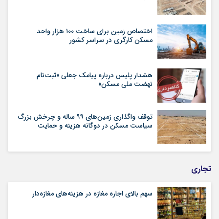
اختصاص زمین برای ساخت ۱۰۰ هزار واحد
مسکن کارگری در سراسر کشور
هشدار پلیس درباره پیامک جعلی «ثبت‌نام
نهضت ملی مسکن»
توقف واگذاری زمین‌های ۹۹ ساله و چرخش بزرگ
سیاست مسکن در دوگانه هزینه و حمایت
تجاری
سهم بالای اجاره‌‌ مغازه در هزینه‌‌های مغازه‌‌دار