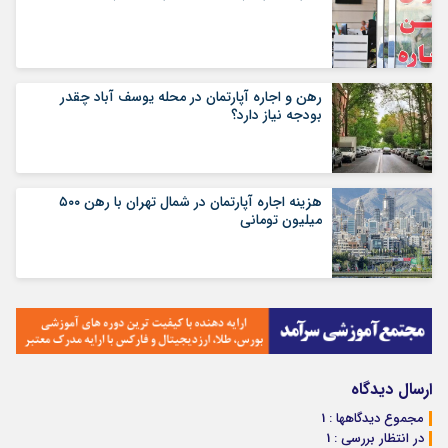
رهن و اجاره آپارتمان در محله یوسف آباد چقدر
بودجه نیاز دارد؟
هزینه اجاره آپارتمان در شمال تهران با رهن ۵۰۰
میلیون تومانی
ارسال دیدگاه
مجموع دیدگاهها : 1
در انتظار بررسی : 1