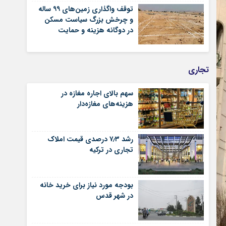
توقف واگذاری زمین‌های ۹۹ ساله
و چرخش بزرگ سیاست مسکن
در دوگانه هزینه و حمایت
تجاری
سهم بالای اجاره‌‌ مغازه در
هزینه‌‌های مغازه‌‌دار
رشد ۷٫۳ درصدی قیمت‌ املاک
تجاری در ترکیه
بودجه مورد نیاز برای خرید خانه
در شهر قدس