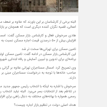
البته برخی از کارشناسان بر این باورند که علاوه بر ضعف
اعمالی، قضیه نگران کننده دیگری است که همچنان بر بازا
هادی سرخوش فعال و کارشناس بازار مسکن گفت: امسال باز
افزایش بیش از ۵۰ درصدی قیمت اجاره مسکن نسبت به سال گذشته یعنی فاجعه سال ۱۴۰۳!
تامین مسکن برای تهرانی‌ها سخت تر شد
این کارشناس بازار مسکن در ادامه گفت: تامین مسکن اول
برنامه‌ای برای تدوین و تبیین آسایش و رفاه ابتدایی شهرون
وی تصریح کرد: امسال مستاجران تهرانی علاوه بر گرانی و تو
صاحب خانه‌ها با توجه به درخواست مستاجران مبنی بر ا
دارند.
سرخوش با اشاره به اینکه با انتخاب رئیس جمهور جدید
در تلاطم بعد از انتخابات بسر می‌برد. البته نباید انتخاب
رسمی همواره با بهانه‌های مختلف به دنبال راهی برای ا
هدف اصلی دولت در تنظیم بازار اجاره چیست؟