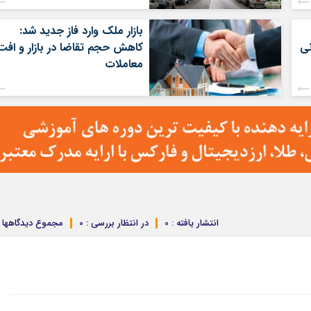
بازار ملک وارد فاز جدید شد:
کاهش حجم تقاضا در بازار و افت
معاملات
انتشار یافته : 0
در انتظار بررسی : 0
مجموع دیدگاهها : 