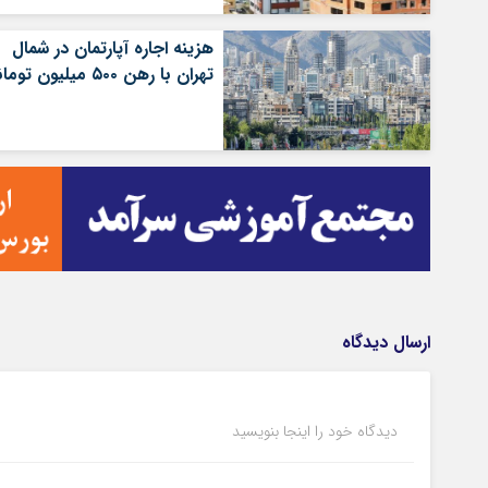
هزینه اجاره آپارتمان در شمال
تهران با رهن ۵۰۰ میلیون تومانی
ارسال دیدگاه
دیدگاه خود را اینجا بنویسید