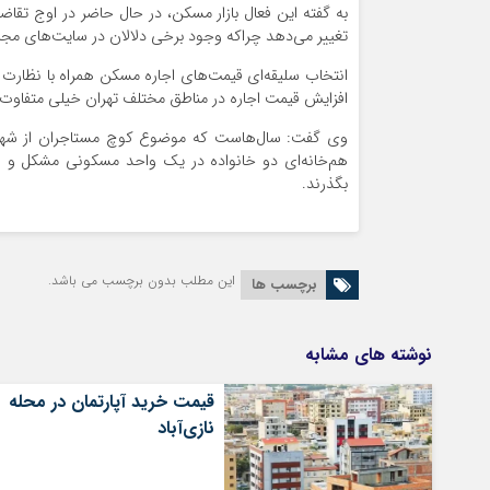
به گفته این فعال بازار مسکن، در حال حاضر در اوج تق
تغییر می‌دهد چراکه وجود برخی دلالان در سایت‌های مج
انتخاب سلیقه‌ای قیمت‌های اجاره مسکن همراه با نظارت ض
افزایش قیمت اجاره در مناطق مختلف تهران خیلی متفاوت
وی گفت: سال‌هاست که موضوع کوچ مستاجران از شهر به
هم‌خانه‌ای دو خانواده در یک واحد مسکونی مشکل و راه
بگذرند.
این مطلب بدون برچسب می باشد.
برچسب ها
نوشته های مشابه
قیمت خرید آپارتمان در محله
نازی‌آباد