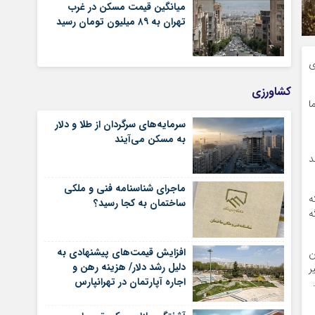
میانگین قیمت مسکن در غرب
تهران به ۸۹ میلیون تومان رسید
ی
کشاورزی
ا
سرمایه‌های سرگردان از طلا و دلار
به مسکن می‌آیند
د
ماجرای شناسنامه‌ فنی و ملکی
ه
ساختمان به کجا رسید؟
ه
افزایش قیمت‌های پیشنهادی به
ن
دلیل رشد دلار/ هزینه رهن و
ر
اجاره آپارتمان در تهرانپارس
شرقی