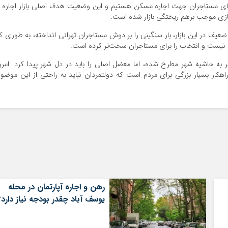
اضای مستاجران جهت اجاره مسکن هستیم و این وضعیت هدف اصلی بازار اجاره ر
ازی موجب برهم ریختگی بازار شده است.
عیف در این بازار، بار سنگینی را بر دوش مستاجران تهرانی انداخته، به طوری ک
 نیست و انتخاب را برای مستاجران سخت‌تر کرده است.
 حاشیه شهر مطرح شده، اما معضل اصلی را باید در دل شهر پیدا کرد. امرو
کار بسیار بزرگی برای مردم است که دولتمردان نباید به راحتی از این موضو
رهن و اجاره آپارتمان در محله
یوسف آباد چقدر بودجه نیاز دارد؟