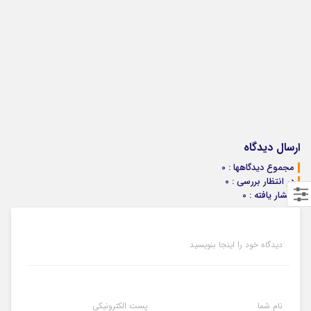
ارسال دیدگاه
مجموع دیدگاهها : 0
در انتظار بررسی : 0
انتشار یافته : 0
دیدگاه خود را اینجا بنویسید
نام شما
پست الکترونیکی