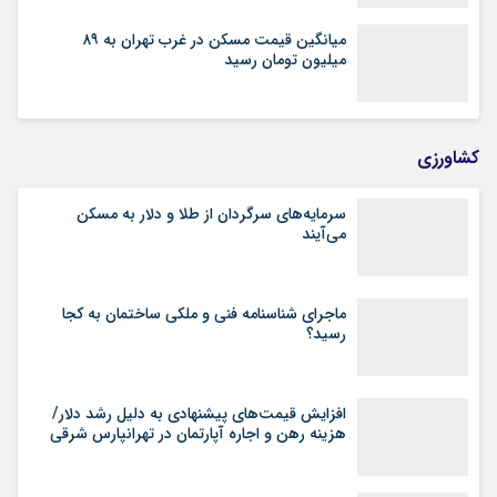
میانگین قیمت مسکن در غرب تهران به ۸۹
میلیون تومان رسید
کشاورزی
سرمایه‌های سرگردان از طلا و دلار به مسکن
می‌آیند
ماجرای شناسنامه‌ فنی و ملکی ساختمان به کجا
رسید؟
افزایش قیمت‌های پیشنهادی به دلیل رشد دلار/
هزینه رهن و اجاره آپارتمان در تهرانپارس شرقی