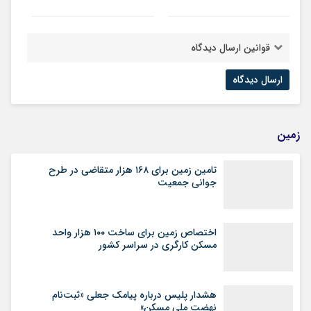
قوانین ارسال دیدگاه
زمین
تامین زمین برای ۱۶۸ هزار متقاضی در طرح
جوانی جمعیت
اختصاص زمین برای ساخت ۱۰۰ هزار واحد
مسکن کارگری در سراسر کشور
هشدار پلیس درباره پیامک جعلی «ثبت‌نام
نهضت ملی مسکن»