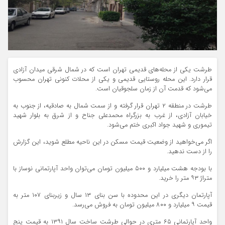
طرشت یکی از محله‌های قدیمی تهران است که در شمال شرقی میدان آزادی
قرار دارد. این محله روستایی قدیمی و یکی از محلات کنونی تهران محسوب
می‌شود که قدمت آن از زمان سلجوقیان است.
طرشت در منطقه ۲ تهران قرار گرفته و از سمت شمال به صادقیه، از جنوب به
خیابان آزادی، از غرب به بزرگراه محمدعلی جناح و از شرق به بلوار شهید
تیموری و شهید جواد اکبری ختم می‌شود.
اگر می‌خواهید از وضعیت قیمت مسکن در این ناحیه مطلع شوید، این گزارش
را از دست ندهید.
با بودجه هشت میلیارد و ۵۰۰ میلیون تومان می‌توان واحد آپارتمانی نوساز با
متراژ ۹۳ متر را خرید.
آپارتمان دیگری در این محدوده با سن بنای ۱۳ سال و زیربنای ۱۰۷ متر به
قیمت ۹ میلیارد و ۸۰۰ میلیون تومان به فروش می‌رسد.
واحد آپارتمانی ۶۵ متری در حوالی طرشت ساخت سال ۱۳۹۱ به قیمت پنج