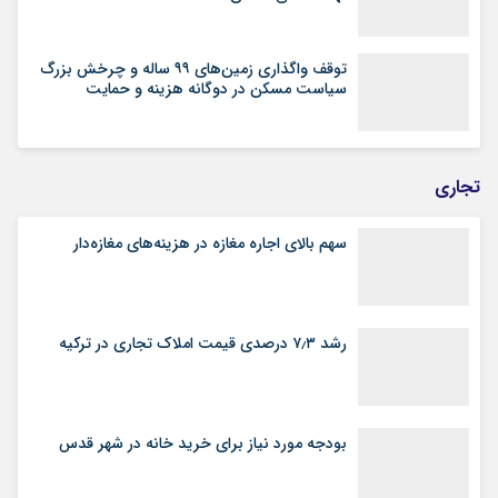
توقف واگذاری زمین‌های ۹۹ ساله و چرخش بزرگ
سیاست مسکن در دوگانه هزینه و حمایت
تجاری
سهم بالای اجاره‌‌ مغازه در هزینه‌‌های مغازه‌‌دار
رشد ۷٫۳ درصدی قیمت‌ املاک تجاری در ترکیه
بودجه مورد نیاز برای خرید خانه در شهر قدس