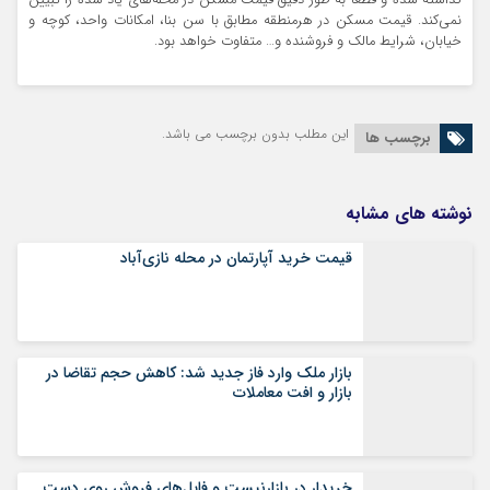
نمی‌کند. قیمت مسکن در هرمنطقه مطابق با سن بنا، امکانات واحد، کوچه و
خیابان، شرایط مالک و فروشنده و… متفاوت خواهد بود.
این مطلب بدون برچسب می باشد.
برچسب ها
نوشته های مشابه
قیمت خرید آپارتمان در محله نازی‌آباد
بازار ملک وارد فاز جدید شد: کاهش حجم تقاضا در
بازار و افت معاملات
خریدار در بازارنیست و فایل‌های فروش روی دست