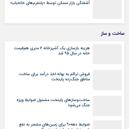
آشفتگی بازار مسکن توسط «پلتفرم‌های خانه‌یاب»
ساخت و ساز
هزینه بازسازی یک آشپزخانه ۶ متری هم‌قیمت
خانه در سال ۹۵ شد
فروش تراکم به بهانه اخذ درآمد برای ساخت
مناطق جنگ‌زده پایتخت
ساخت‌وسازهای پایتخت مشمول ضوابط ویژه
جنگ می‌شود
ضوابط دهه۹۰ برای زمین‌های مشجر به نفع