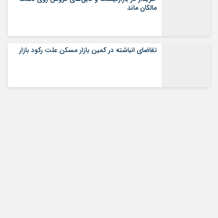
مالکان ماند
تقاضای انباشته در کمین بازار مسکن علت رکود بازار