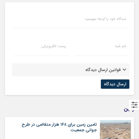
دیدگاه خود را اینجا بنویسید
نام شما
پست الکترونیکی
قوانین ارسال دیدگاه
زمین
تامین زمین برای ۱۶۸ هزار متقاضی در طرح
جوانی جمعیت