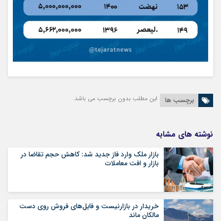
این مطلب بدون برچسب می باشد.
برچسب ها
نوشته های مشابه
بازار ملک وارد فاز جدید شد: کاهش حجم تقاضا در
بازار و افت معاملات
خریدار در بازارنیست و فایل‌های فروش روی دست
مالکان ماند