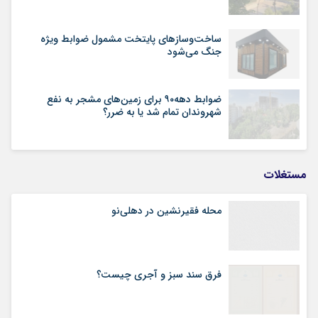
ساخت‌وسازهای پایتخت مشمول ضوابط ویژه
جنگ می‌شود
ضوابط دهه۹۰ برای زمین‌های مشجر به نفع
شهروندان تمام شد یا به ضرر؟
مستغلات
محله فقیرنشین در دهلی‏‌نو
فرق سند سبز و آجری چیست؟