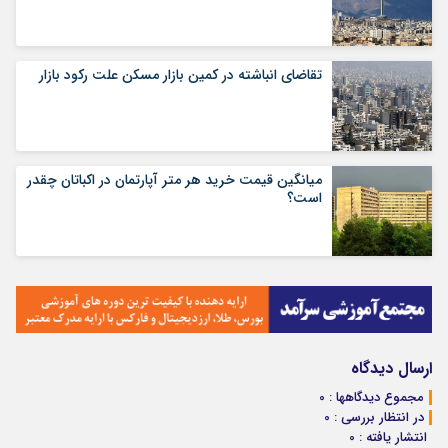
تقاضای انباشته در کمین بازار مسکن علت رکود بازار
میانگین قیمت خرید هر متر آپارتمان در اکباتان چقدر
است؟
ارسال دیدگاه
مجموع دیدگاهها : 0
در انتظار بررسی : 0
انتشار یافته : 0