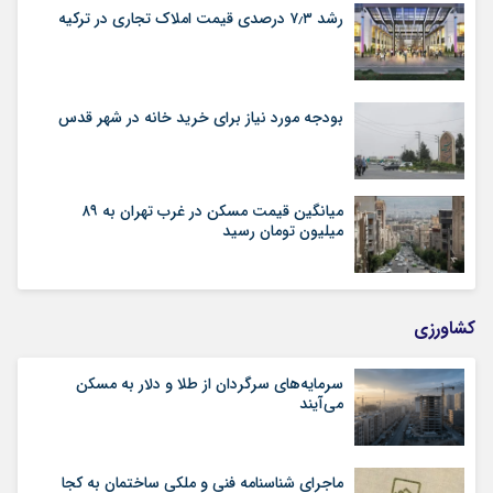
رشد ۷٫۳ درصدی قیمت‌ املاک تجاری در ترکیه
بودجه مورد نیاز برای خرید خانه در شهر قدس
میانگین قیمت مسکن در غرب تهران به ۸۹
میلیون تومان رسید
کشاورزی
سرمایه‌های سرگردان از طلا و دلار به مسکن
می‌آیند
ماجرای شناسنامه‌ فنی و ملکی ساختمان به کجا