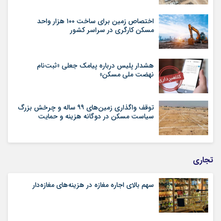
اختصاص زمین برای ساخت ۱۰۰ هزار واحد
مسکن کارگری در سراسر کشور
هشدار پلیس درباره پیامک جعلی «ثبت‌نام
نهضت ملی مسکن»
توقف واگذاری زمین‌های ۹۹ ساله و چرخش بزرگ
سیاست مسکن در دوگانه هزینه و حمایت
تجاری
سهم بالای اجاره‌‌ مغازه در هزینه‌‌های مغازه‌‌دار