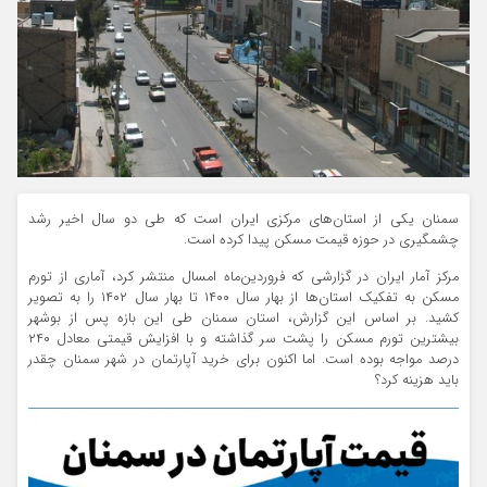
سمنان یکی از استان‌های مرکزی ایران است که طی دو سال اخیر رشد
چشمگیری در حوزه قیمت مسکن پیدا کرده است.
مرکز آمار ایران در گزارشی که فروردین‌ماه امسال منتشر کرد، آماری از تورم
مسکن به تفکیک استان‌ها از بهار سال ۱۴۰۰ تا بهار سال ۱۴۰۲ را به تصویر
کشید. بر اساس این گزارش، استان سمنان طی این بازه پس از بوشهر
بیشترین تورم مسکن را پشت سر گذاشته و با افزایش قیمتی معادل ۲۴۰
درصد مواجه بوده است. اما اکنون برای خرید آپارتمان در شهر سمنان چقدر
باید هزینه کرد؟