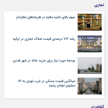
تجاری
سهم بالای اجاره‌‌ مغازه در هزینه‌‌های مغازه‌‌دار
رشد ۷٫۳ درصدی قیمت‌ املاک تجاری در ترکیه
بودجه مورد نیاز برای خرید خانه در شهر قدس
میانگین قیمت مسکن در غرب تهران به ۸۹
میلیون تومان رسید
کشاورزی