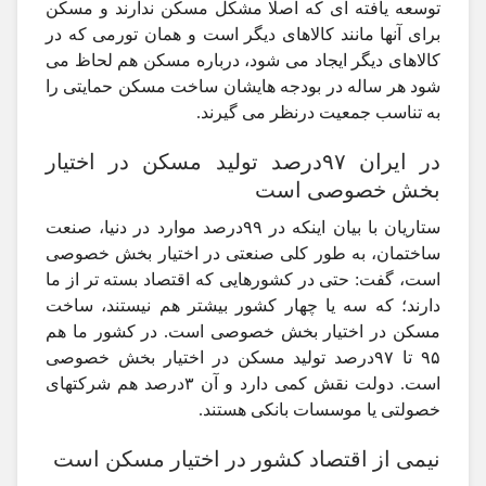
توسعه یافته ای که اصلا مشکل مسکن ندارند و مسکن
برای آنها مانند کالاهای دیگر است و همان تورمی که در
کالاهای دیگر ایجاد می شود، درباره مسکن هم لحاظ می
شود هر ساله در بودجه هایشان ساخت مسکن حمایتی را
به تناسب جمعیت درنظر می گیرند.
در ایران ۹۷درصد تولید مسکن در اختیار
بخش خصوصی است
ستاریان با بیان اینکه در ۹۹درصد موارد در دنیا، صنعت
ساختمان، به طور کلی صنعتی در اختیار بخش خصوصی
است، گفت: حتی در کشورهایی که اقتصاد بسته تر از ما
دارند؛ که سه یا چهار کشور بیشتر هم نیستند، ساخت
مسکن در اختیار بخش خصوصی است. در کشور ما هم
۹۵ تا ۹۷درصد تولید مسکن در اختیار بخش خصوصی
است. دولت نقش کمی دارد و آن ۳درصد هم شرکتهای
خصولتی یا موسسات بانکی هستند.
نیمی از اقتصاد کشور در اختیار مسکن است