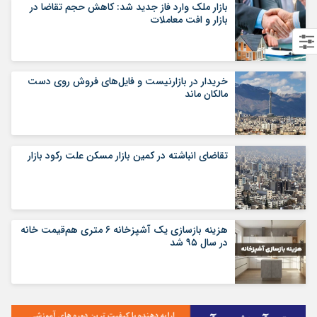
بازار ملک وارد فاز جدید شد: کاهش حجم تقاضا در
بازار و افت معاملات
خریدار در بازارنیست و فایل‌های فروش روی دست
مالکان ماند
تقاضای انباشته در کمین بازار مسکن علت رکود بازار
هزینه بازسازی یک آشپزخانه ۶ متری هم‌قیمت خانه
در سال ۹۵ شد