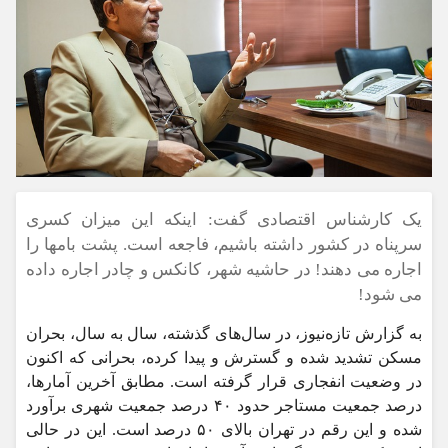
یک کارشناس اقتصادی گفت: اینکه این میزان کسری
سرپناه در کشور داشته باشیم، فاجعه است. پشت بامها را
اجاره می دهند! در حاشیه شهر، کانکس و چادر اجاره داده
می شود!
به گزارش تازه‌نیوز، در سال‌های گذشته، سال به سال، بحران
مسکن تشدید شده و گسترش و پیدا کرده، بحرانی که اکنون
در وضعیت انفجاری قرار گرفته است. مطابق آخرین آمارها،
درصد جمعیت مستاجر حدود ۴۰ درصد جمعیت شهری برآورد
شده و این رقم در تهران بالای ۵۰ درصد است. این در حالی