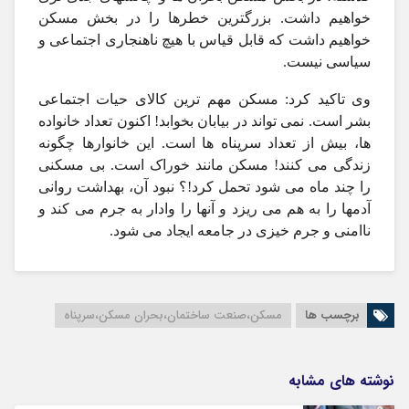
خواهیم داشت. بزرگترین خطرها را در بخش مسکن
خواهیم داشت که قابل قیاس با هیچ ناهنجاری اجتماعی و
سیاسی نیست.
وی تاکید کرد: مسکن مهم ترین کالای حیات اجتماعی
بشر است. نمی تواند در بیابان بخوابد! اکنون تعداد خانواده
ها، بیش از تعداد سرپناه ها است. این خانوارها چگونه
زندگی می کنند! مسکن مانند خوراک است. بی مسکنی
را چند ماه می شود تحمل کرد!؟ نبود آن، بهداشت روانی
آدمها را به هم می ریزد و آنها را وادار به جرم می کند و
ناامنی و جرم خیزی در جامعه ایجاد می شود.
برچسب ها
مسکن،صنعت ساختمان،بحران مسکن،سرپناه
نوشته های مشابه