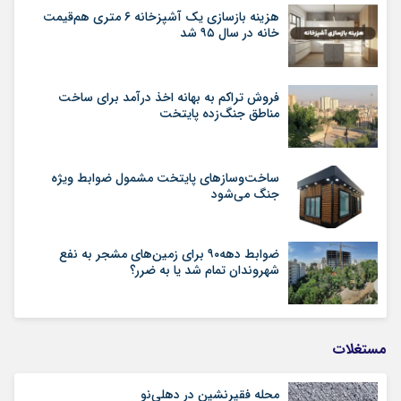
هزینه بازسازی یک آشپزخانه ۶ متری هم‌قیمت
خانه در سال ۹۵ شد
فروش تراکم به بهانه اخذ درآمد برای ساخت
مناطق جنگ‌زده پایتخت
ساخت‌وسازهای پایتخت مشمول ضوابط ویژه
جنگ می‌شود
ضوابط دهه۹۰ برای زمین‌های مشجر به نفع
شهروندان تمام شد یا به ضرر؟
مستغلات
محله فقیرنشین در دهلی‏‌نو