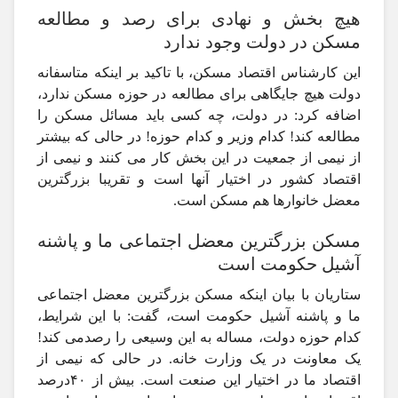
هیچ بخش و نهادی برای رصد و مطالعه
مسکن در دولت وجود ندارد
این کارشناس اقتصاد مسکن، با تاکید بر اینکه متاسفانه
دولت هیچ جایگاهی برای مطالعه در حوزه مسکن ندارد،
اضافه کرد: در دولت، چه کسی باید مسائل مسکن را
مطالعه کند! کدام وزیر و کدام حوزه! در حالی که بیشتر
از نیمی از جمعیت در این بخش کار می کنند و نیمی از
اقتصاد کشور در اختیار آنها است و تقریبا بزرگترین
معضل خانوارها هم مسکن است.
مسکن بزرگترین معضل اجتماعی ما و پاشنه
آشیل حکومت است
ستاریان با بیان اینکه مسکن بزرگترین معضل اجتماعی
ما و پاشنه آشیل حکومت است، گفت: با این شرایط،
کدام حوزه دولت، مساله به این وسیعی را رصدمی کند!
یک معاونت در یک وزارت خانه. در حالی که نیمی از
اقتصاد ما در اختیار این صنعت است. بیش از ۴۰درصد