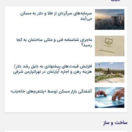
سرمایه‌های سرگردان از طلا و دلار به مسکن
می‌آیند
ماجرای شناسنامه‌ فنی و ملکی ساختمان به کجا
رسید؟
افزایش قیمت‌های پیشنهادی به دلیل رشد دلار/
هزینه رهن و اجاره آپارتمان در تهرانپارس شرقی
آشفتگی بازار مسکن توسط «پلتفرم‌های خانه‌یاب»
ساخت و ساز