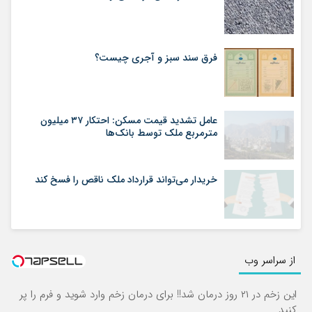
فرق سند سبز و آجری چیست؟
عامل تشدید قیمت مسکن: احتکار ۳۷ میلیون
مترمربع ملک توسط بانک‌ها
خریدار می‌تواند قرارداد ملک ناقص را فسخ کند
از سراسر وب
این زخم در ۲۱ روز درمان شد!! برای درمان زخم وارد شوید و فرم را پر
کنید