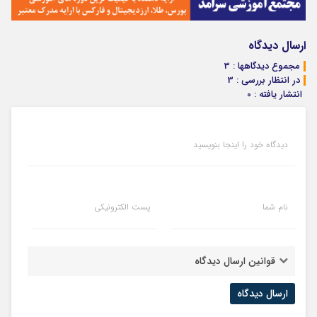
ارسال دیدگاه
مجموع دیدگاهها : 3
در انتظار بررسی : 3
انتشار یافته : 0
دیدگاه خود را اینجا بنویسید
نام شما
پست الکترونیکی
قوانین ارسال دیدگاه