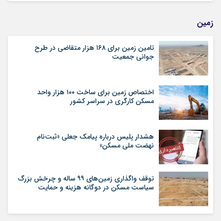
زمین
تامین زمین برای ۱۶۸ هزار متقاضی در طرح
جوانی جمعیت
اختصاص زمین برای ساخت ۱۰۰ هزار واحد
مسکن کارگری در سراسر کشور
هشدار پلیس درباره پیامک جعلی «ثبت‌نام
نهضت ملی مسکن»
توقف واگذاری زمین‌های ۹۹ ساله و چرخش بزرگ
سیاست مسکن در دوگانه هزینه و حمایت