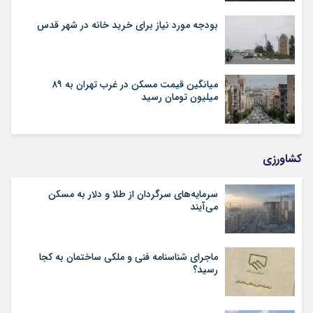
بودجه مورد نیاز برای خرید خانه در شهر قدس
میانگین قیمت مسکن در غرب تهران به ۸۹
میلیون تومان رسید
کشاورزی
سرمایه‌های سرگردان از طلا و دلار به مسکن
می‌آیند
ماجرای شناسنامه‌ فنی و ملکی ساختمان به کجا
رسید؟