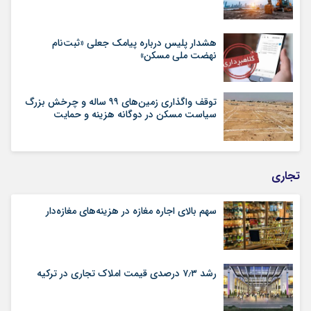
هشدار پلیس درباره پیامک جعلی «ثبت‌نام
نهضت ملی مسکن»
توقف واگذاری زمین‌های ۹۹ ساله و چرخش بزرگ
سیاست مسکن در دوگانه هزینه و حمایت
تجاری
سهم بالای اجاره‌‌ مغازه در هزینه‌‌های مغازه‌‌دار
رشد ۷٫۳ درصدی قیمت‌ املاک تجاری در ترکیه