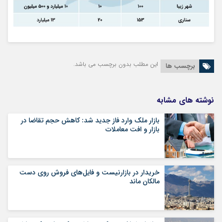
این مطلب بدون برچسب می باشد.
برچسب ها
نوشته های مشابه
بازار ملک وارد فاز جدید شد: کاهش حجم تقاضا در
بازار و افت معاملات
خریدار در بازارنیست و فایل‌های فروش روی دست
مالکان ماند