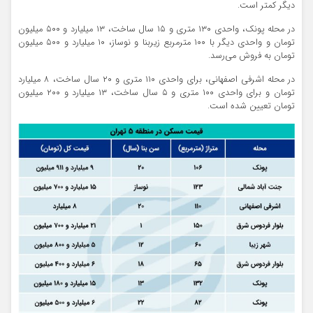
دیگر کمتر است.
در محله پونک، واحدی ۱۳۰ متری و ۱۵ سال ساخت، ۱۳ میلیارد و ۵۰۰ میلیون
تومان و واحدی دیگر با ۱۰۰ مترمربع زیربنا و نوساز، ۱۰ میلیارد و ۵۰۰ میلیون
تومان به فروش می‌رسد.
در محله اشرفی اصفهانی، برای واحدی ۱۱۰ متری و ۲۰ سال ساخت، ۸ میلیارد
تومان و برای واحدی ۱۰۰ متری و ۵ سال ساخت، ۱۳ میلیارد و ۲۰۰ میلیون
تومان تعیین شده است.