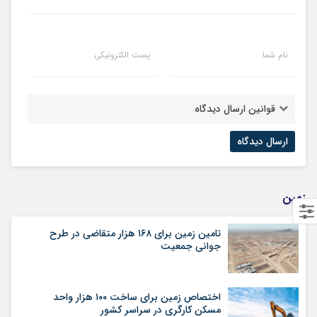
نام شما
پست الکترونیکی
قوانین ارسال دیدگاه
زمین
تامین زمین برای ۱۶۸ هزار متقاضی در طرح
جوانی جمعیت
اختصاص زمین برای ساخت ۱۰۰ هزار واحد
مسکن کارگری در سراسر کشور