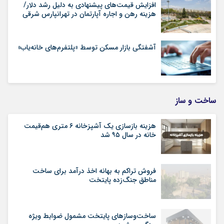
افزایش قیمت‌های پیشنهادی به دلیل رشد دلار/
هزینه رهن و اجاره آپارتمان در تهرانپارس شرقی
آشفتگی بازار مسکن توسط «پلتفرم‌های خانه‌یاب»
ساخت و ساز
هزینه بازسازی یک آشپزخانه ۶ متری هم‌قیمت
خانه در سال ۹۵ شد
فروش تراکم به بهانه اخذ درآمد برای ساخت
مناطق جنگ‌زده پایتخت
ساخت‌وسازهای پایتخت مشمول ضوابط ویژه