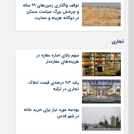
توقف واگذاری زمین‌های ۹۹ ساله
و چرخش بزرگ سیاست مسکن
در دوگانه هزینه و حمایت
تجاری
سهم بالای اجاره‌‌ مغازه در
هزینه‌‌های مغازه‌‌دار
رشد ۷٫۳ درصدی قیمت‌ املاک
تجاری در ترکیه
بودجه مورد نیاز برای خرید خانه
در شهر قدس