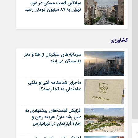
میانگین قیمت مسکن در غرب
تهران به ۸۹ میلیون تومان رسید
کشاورزی
سرمایه‌های سرگردان از طلا و دلار
به مسکن می‌آیند
ماجرای شناسنامه‌ فنی و ملکی
ساختمان به کجا رسید؟
افزایش قیمت‌های پیشنهادی به
دلیل رشد دلار/ هزینه رهن و
اجاره آپارتمان در تهرانپارس
شرقی
ان