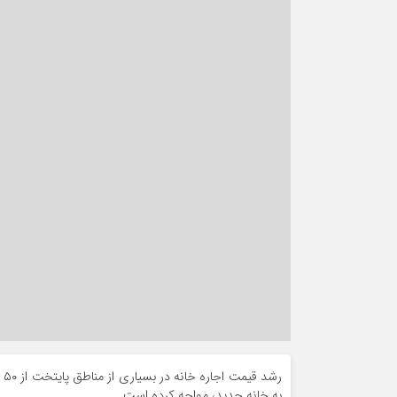
رش
به خانه جدید، مواجه کرده است.