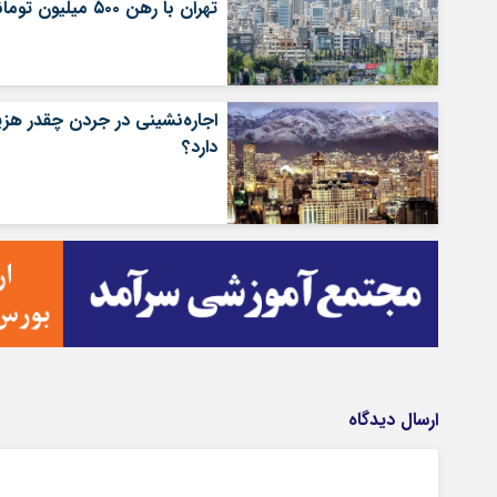
تهران با رهن ۵۰۰ میلیون تومانی
اجاره‌نشینی در جردن چقدر هزی
دارد؟
ارسال دیدگاه