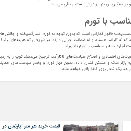
و بار سنگین آن تنها بر دوش مستاجر باقی می‌ماند.
اسب با تورم
دست‌پخت قانون‌گذارانی است که بدون توجه به تورم افسارگسیخته و چالش‌ها
ه نه کارآمد هستند و نه ضمانت اجرایی دارند. در شرایطی که هزینه‌های زندگ
اجاره خانه را متناسب با تورم بالا ببرند.
عیت‌های اقتصادی و اصلاح سیاست‌های ناکارآمد، ترجیح می‌دهند توپ را به زمی
جربه بازار ملک و مسکن نشان داده، بدون مهار تورم و وضع سیاست‌های حمایت
قیمت خرید هر متر آپارتمان در