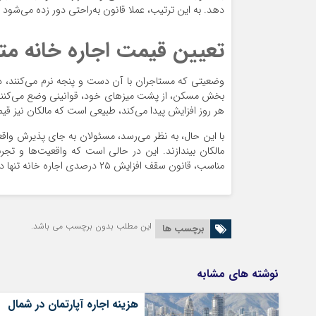
دهد. به این ترتیب، عملا قانون به‌راحتی دور زده می‌شود 
تعیین قیمت اجاره خانه متن
وضعیتی که مستاجران با آن دست و پنجه نرم می‌کنند، 
بخش مسکن، از پشت میزهای خود، قوانینی وضع می‌کنند ک
هر روز افزایش پیدا می‌کند، طبیعی است که مالکان نیز قیمت 
با این حال، به نظر می‌رسد، مسئولان به جای پذیرش واق
مالکان بیندازند. این در حالی است که واقعیت‌ها و ت
مناسب، قانون سقف افزایش ۲۵ درصدی اجاره خانه تنها در حد یک شعار روی کاغذ باقی خواهد ماند.
این مطلب بدون برچسب می باشد.
برچسب ها
نوشته های مشابه
هزینه اجاره آپارتمان در شمال