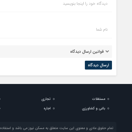
دیدگاه خود را اینجا بنویسید
نام شما
قوانین ارسال دیدگاه
مستغلات
تجاری
باغی و کشاورزی
اجاره
تمام حقوق مادی و معنوی این سایت متعلق به مسکن نیوز می باشد و استفاده از