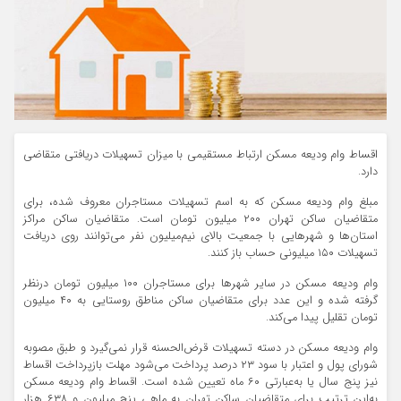
اقساط وام ودیعه مسکن ارتباط مستقیمی با میزان تسهیلات دریافتی متقاضی
دارد.
مبلغ وام ودیعه مسکن که به اسم تسهیلات مستاجران معروف شده، برای
متقاضیان ساکن تهران ۲۰۰ میلیون تومان است. متقاضیان ساکن مراکز
استان‌ها و شهر‌هایی با جمعیت بالای نیم‌میلیون نفر می‌توانند روی دریافت
تسهیلات ۱۵۰ میلیونی حساب باز کنند.
وام ودیعه مسکن در سایر شهر‌ها برای مستاجران ۱۰۰ میلیون تومان درنظر
گرفته شده و این عدد برای متقاضیان ساکن مناطق روستایی به ۴۰ میلیون
تومان تقلیل پیدا می‌کند.
وام ودیعه مسکن در دسته تسهیلات قرض‌الحسنه قرار نمی‌گیرد و طبق مصوبه
شورای پول و اعتبار با سود ۲۳ درصد پرداخت می‌شود مهلت بازپرداخت اقساط
نیز پنج سال یا به‌عبارتی ۶۰ ماه تعیین شده است. اقساط وام ودیعه مسکن
به‌این ترتیب برای متقاضیان ساکن تهران به ماهی پنج میلیون و ۶۳۸ هزار