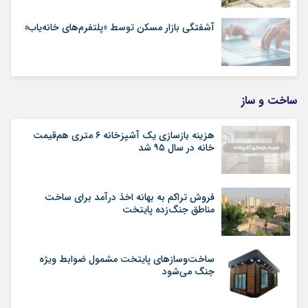
آشفتگی بازار مسکن توسط «پلتفرم‌های خانه‌یاب»
ساخت و ساز
هزینه بازسازی یک آشپزخانه ۶ متری هم‌قیمت
خانه در سال ۹۵ شد
فروش تراکم به بهانه اخذ درآمد برای ساخت
مناطق جنگ‌زده پایتخت
ساخت‌وسازهای پایتخت مشمول ضوابط ویژه
جنگ می‌شود