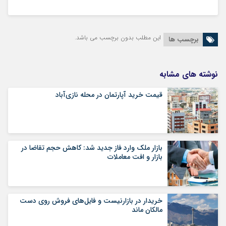
این مطلب بدون برچسب می باشد.
برچسب ها
نوشته های مشابه
قیمت خرید آپارتمان در محله نازی‌آباد
بازار ملک وارد فاز جدید شد: کاهش حجم تقاضا در
بازار و افت معاملات
خریدار در بازارنیست و فایل‌های فروش روی دست
مالکان ماند