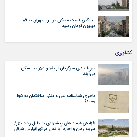
میانگین قیمت مسکن در غرب تهران به ۸۹
میلیون تومان رسید
کشاورزی
سرمایه‌های سرگردان از طلا و دلار به مسکن
می‌آیند
ماجرای شناسنامه‌ فنی و ملکی ساختمان به کجا
رسید؟
افزایش قیمت‌های پیشنهادی به دلیل رشد دلار/
هزینه رهن و اجاره آپارتمان در تهرانپارس شرقی