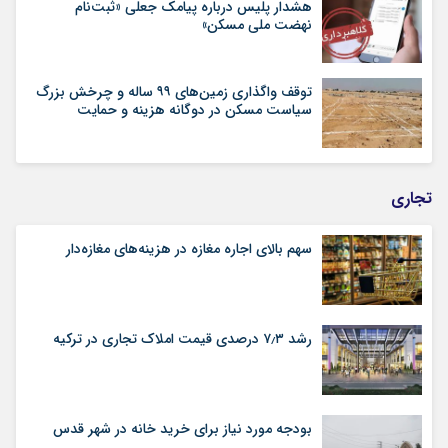
هشدار پلیس درباره پیامک جعلی «ثبت‌نام
نهضت ملی مسکن»
توقف واگذاری زمین‌های ۹۹ ساله و چرخش بزرگ
سیاست مسکن در دوگانه هزینه و حمایت
تجاری
سهم بالای اجاره‌‌ مغازه در هزینه‌‌های مغازه‌‌دار
رشد ۷٫۳ درصدی قیمت‌ املاک تجاری در ترکیه
بودجه مورد نیاز برای خرید خانه در شهر قدس