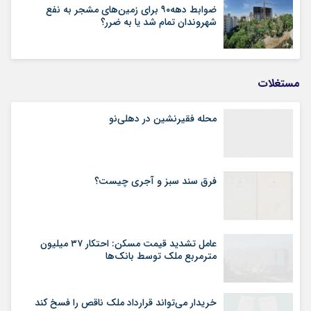
ضوابط دهه۹۰ برای زمین‌های مشجر به نفع
شهروندان تمام شد یا به ضرر؟
مستغلات
محله فقیرنشین در دهلی‏‌نو
فرق سند سبز و آجری چیست؟
عامل تشدید قیمت مسکن: احتکار ۳۷ میلیون
مترمربع ملک توسط بانک‌ها
خریدار می‌تواند قرارداد ملک ناقص را فسخ کند