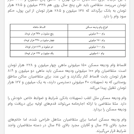
تومان می‌رسد. متقاضی باید طی پنج سال روی هم ۳۳۸ میلیون و ۲۸۵ هزار
تومان به بانک برگرداند که ۱۳۸ میلیون و ۲۸۵ هزار تومان از این پول، حکم
سود وام را دارد.
اقساط وام ودیعه مسکن ۱۵۰ میلیونی ماهی چهار میلیون و ۲۲۸ هزار تومان
است. متقاضیان وام ۱۰۰ میلیونی ودیعه مسکن باید ماهی دو میلیون و ۸۱۹
هزار تومان بابت اقساط کنار بگذارند و این عدد برای متقاضیان ساکن مناطق
روستایی که به تسهیلات ۴۰ میلیونی دسترسی دارند، به یک میلیون و ۱۲۷ هزار
تومان تقلیل پیدا می‌کند.
وام ودیعه مسکن مثل اغلب تسهیلات بانکی شرایط و ضوابط خاص خودش را
دارد. مثلا متقاضی با ارائه اجاره‌نامه می‌تواند قدم‌های اولیه برای دریافت وام
ودیعه مسکن را بردارد.
وام ودیعه مسکن اساسا برای متقاضیان متاهل طراحی شده، اما خانم‌های
مجرد بالای ۳۵ سال و آقایان مجرد بالای ۴۵ سال در دسته متقاضیان واجد
شرایط قرار می‌گیرند.