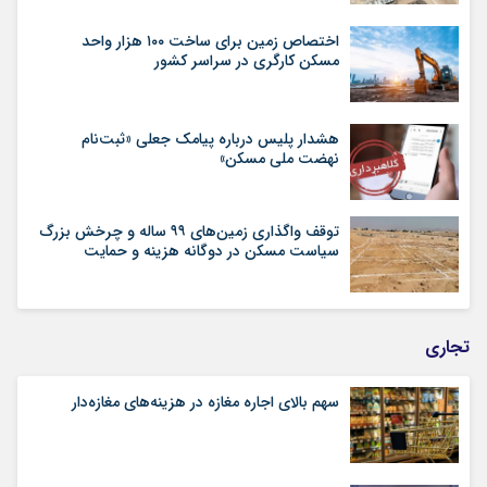
اختصاص زمین برای ساخت ۱۰۰ هزار واحد
مسکن کارگری در سراسر کشور
هشدار پلیس درباره پیامک جعلی «ثبت‌نام
نهضت ملی مسکن»
توقف واگذاری زمین‌های ۹۹ ساله و چرخش بزرگ
سیاست مسکن در دوگانه هزینه و حمایت
تجاری
سهم بالای اجاره‌‌ مغازه در هزینه‌‌های مغازه‌‌دار