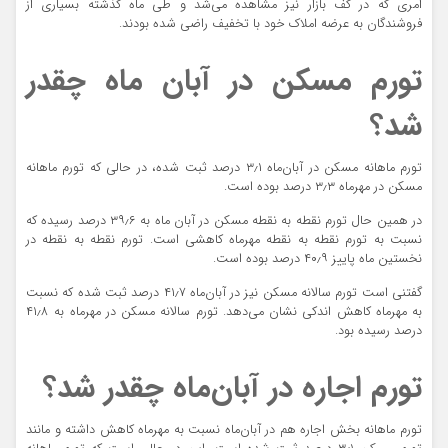
امری که در کف بازار نیز مشاهده می‌شد و طی ماه گذشته بسیاری از
فروشندگان به عرضه املاک خود با تخفیف راضی شده بودند.
تورم مسکن در آبان ماه چقدر
شد؟
تورم ماهانه مسکن در آبان‌ماه ۳٫۱ درصد ثبت شده، در حالی که تورم ماهانه
مسکن در مهرماه ۳٫۳ درصد بوده است.
در همین حال تورم نقطه به نقطه مسکن در آبان ماه به ۳۹٫۶ درصد رسیده که
نسبت به تورم نقطه به نقطه مهرماه کاهشی است. تورم نقطه به نقطه در
نخستین ماه پاییز ۴۰٫۹ درصد بوده است.
گفتنی‌ است تورم سالانه مسکن نیز در آبان‌ماه ۴۱٫۷ درصد ثبت شده که نسبت
به مهرماه کاهش اندکی نشان می‌دهد. تورم سالانه مسکن در مهرماه به ۴۱٫۸
درصد رسیده بود.
تورم اجاره در آبان‌ماه چقدر شد؟
تورم ماهانه بخش اجاره هم در آبان‌ماه نسبت به مهرماه کاهش داشته و مانند