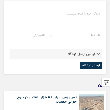
دیدگاه خود را اینجا بنویسید
نام شما
پست الکترونیکی
قوانین ارسال دیدگاه
زمین
تامین زمین برای ۱۶۸ هزار متقاضی در طرح
جوانی جمعیت