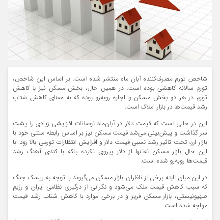
شاخص تورم مصرف‌کننده آبان ماه منتشر شده است. بر اساس این شاخص،
تورم سالانه کاهشی بوده است. در همین حال، بخش مسکن نیز با کاهش
تورم در هر دو بخش مسکن و اجاره روبه‌رو بوده که به معنای کاهش شتاب
رشد قیمت‌ها در بازار املاک است.
این در حالی‌ است که قیمت دلار در آبان‌ماه نوسانات افزایشی زیادی را پشت
سر گذاشت و پیش‌بینی می‌شد قیمت مسکن نیز بر اساس رابطه سنتی خود با
بازار ارز، تحت تاثیر رشد نسبی قیمت دلار و افزایش انتظارات تورمی بالا رود. با
این حال بازار مسکن نه‌تنها از دلار پیروی نکرده بلکه با کندی آهنگ رشد
قیمت‌ها روبه‌رو شده است.
در این میان البته برخی از ناظران بازار مسکن می‌گیوند با توجه به ریسک جنگ
که سبب کاهش قیمت ملک می‌شود و نگرانی از درگیری نظامی ایران و رژیم
صهیونیستی، بازار مسکن فریز و در برخی موارد با کاهش شتاب رشد قیمت
مواجه شده است.