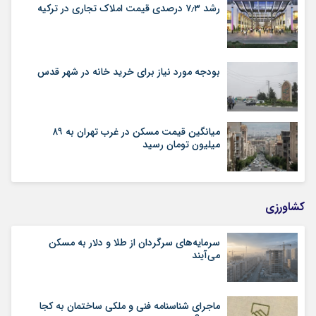
رشد ۷٫۳ درصدی قیمت‌ املاک تجاری در ترکیه
بودجه مورد نیاز برای خرید خانه در شهر قدس
میانگین قیمت مسکن در غرب تهران به ۸۹
میلیون تومان رسید
کشاورزی
سرمایه‌های سرگردان از طلا و دلار به مسکن
می‌آیند
ماجرای شناسنامه‌ فنی و ملکی ساختمان به کجا