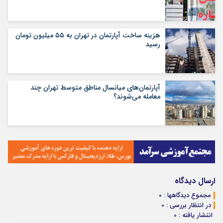
هزینه ساخت آپارتمان در تهران به ۵۵ میلیون تومان
رسید
آپارتمان‌های میانسال‌ مناطق متوسط تهران چند
معامله می‌شوند؟
ارسال دیدگاه
مجموع دیدگاهها : 0
در انتظار بررسی : 0
انتشار یافته : 0