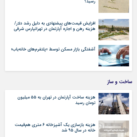
رسید؟
افزایش قیمت‌های پیشنهادی به دلیل رشد دلار/
هزینه رهن و اجاره آپارتمان در تهرانپارس شرقی
آشفتگی بازار مسکن توسط «پلتفرم‌های خانه‌یاب»
ساخت و ساز
هزینه ساخت آپارتمان در تهران به ۵۵ میلیون
تومان رسید
هزینه بازسازی یک آشپزخانه ۶ متری هم‌قیمت
خانه در سال ۹۵ شد