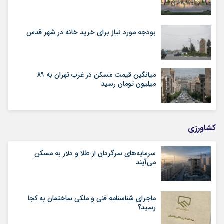
بودجه مورد نیاز برای خرید خانه در شهر قدس
میانگین قیمت مسکن در غرب تهران به ۸۹
میلیون تومان رسید
کشاورزی
سرمایه‌های سرگردان از طلا و دلار به مسکن
می‌آیند
ماجرای شناسنامه‌ فنی و ملکی ساختمان به کجا
رسید؟