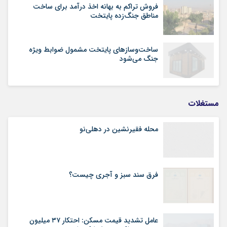
فروش تراکم به بهانه اخذ درآمد برای ساخت
مناطق جنگ‌زده پایتخت
ساخت‌وسازهای پایتخت مشمول ضوابط ویژه
جنگ می‌شود
مستغلات
محله فقیرنشین در دهلی‏‌نو
فرق سند سبز و آجری چیست؟
عامل تشدید قیمت مسکن: احتکار ۳۷ میلیون