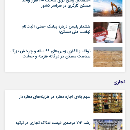
اختصاص زمین برای ساخت ۱۰۰ هزار واحد
مسکن کارگری در سراسر کشور
هشدار پلیس درباره پیامک جعلی «ثبت‌نام
نهضت ملی مسکن»
توقف واگذاری زمین‌های ۹۹ ساله و چرخش بزرگ
سیاست مسکن در دوگانه هزینه و حمایت
تجاری
سهم بالای اجاره‌‌ مغازه در هزینه‌‌های مغازه‌‌دار
رشد ۷٫۳ درصدی قیمت‌ املاک تجاری در ترکیه