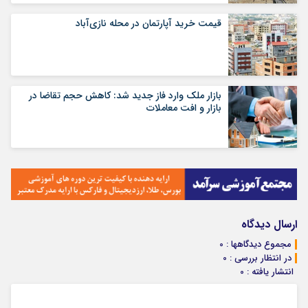
قیمت خرید آپارتمان در محله نازی‌آباد
بازار ملک وارد فاز جدید شد: کاهش حجم تقاضا در
بازار و افت معاملات
ارسال دیدگاه
مجموع دیدگاهها : 0
در انتظار بررسی : 0
انتشار یافته : 0