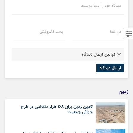
دیدگاه خود را اینجا بنویسید
نام شما
پست الکترونیکی
قوانین ارسال دیدگاه
زمین
تامین زمین برای ۱۶۸ هزار متقاضی در طرح
جوانی جمعیت