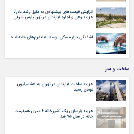
افزایش قیمت‌های پیشنهادی به دلیل رشد دلار/
هزینه رهن و اجاره آپارتمان در تهرانپارس شرقی
آشفتگی بازار مسکن توسط «پلتفرم‌های خانه‌یاب»
ساخت و ساز
هزینه ساخت آپارتمان در تهران به ۵۵ میلیون
تومان رسید
هزینه بازسازی یک آشپزخانه ۶ متری هم‌قیمت
خانه در سال ۹۵ شد