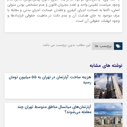
وجود سیاست تقنینی واحد و تعدد مجریان قانون و عدم مشخص بودن متولی
اصلی، اکتفا به ضمانت اجرای کیفری و فقدان ضمانت اجرای مدنی و مقابله با
عرف موجود به جای هدایت آن و عدم دقت در ماهیت حقوقی قراردادها و
وجود ابهامات حقوقی آن است.
این مطلب بدون برچسب می باشد.
برچسب ها
نوشته های مشابه
هزینه ساخت آپارتمان در تهران به ۵۵ میلیون تومان
رسید
آپارتمان‌های میانسال‌ مناطق متوسط تهران چند
معامله می‌شوند؟