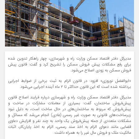
مدیرکل دفتر اقتصاد مسکن وزارت راه و شهرسازی، چهار راهکار تدوین شده
برای رفع مشکلات پیش فروش مسکن را تشریح کرد و گفت: قانون پیش
فروش مسکن به زودی اصلاح می‌شود.
«ابوالفضل نوروزی» افزود: در قانون الزام به ثبت برخی از ضوابط اجرایی
برداشته شده است که این قانون حداکثر تا ۲ ماه آینده اجرایی می‌شود.
مدیرکل دفتر اقتصاد مسکن وزارت راه و شهرسازی درباره فرایند اصلاح قانون
پیش‌فروش ساختمان، گفت: بسیاری از معاملات مشارکت در ساخت و
پیش‌فروش که مربوط به ساختمان‌های در حال ساخت است، به دلیل نبود
زیرساخت‌های قانونی به صورت غیر رسمی (عادی) انجام می‌شد که مسائل و
مشکلات متعددی از جمله پیش‌فروش یک واحد به چند نفر و افزایش دعاوی
قضایی مانند دعوای الزام به اخذ سند رسمی، الزام به اخذ پایان‌کار، اثبات
مالکیت ملک و فروش مال غیر را به همراه داشت.