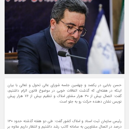
حسن بابایی در یکصد و چهلمین جلسه شورای عالی تحول و تعالی با بیان
اینکه در هفته‌ای که گذشت اتفاقات خوبی در موضوع قانون الزام داشتیم،
گفت: اتصال بیش از ۳۰ هزار مشاور املاک و تنظیم بیش از ۷۶ هزار پیش
نویس نشان دهنده حرکت رو به جلو است.
رئیس سازمان ثبت اسناد و املاک کشور گفت: طی دو هفته گذشته حدود ۱۳۰
درصد در اتصال مشاورین به سامانه کاتب رشد داشتیم و انتظار داریم علاوه بر