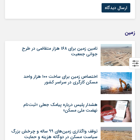
زمین
تامین زمین برای ۱۶۸ هزار متقاضی در طرح
جوانی جمعیت
اختصاص زمین برای ساخت ۱۰۰ هزار واحد
مسکن کارگری در سراسر کشور
هشدار پلیس درباره پیامک جعلی «ثبت‌نام
نهضت ملی مسکن»
توقف واگذاری زمین‌های ۹۹ ساله و چرخش بزرگ
سیاست مسکن در دوگانه هزینه و حمایت