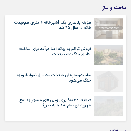
ساخت و ساز
هزینه بازسازی یک آشپزخانه ۶ متری هم‌قیمت
خانه در سال ۹۵ شد
فروش تراکم به بهانه اخذ درآمد برای ساخت
مناطق جنگ‌زده پایتخت
ساخت‌وسازهای پایتخت مشمول ضوابط ویژه
جنگ می‌شود
ضوابط دهه۹۰ برای زمین‌های مشجر به نفع
شهروندان تمام شد یا به ضرر؟