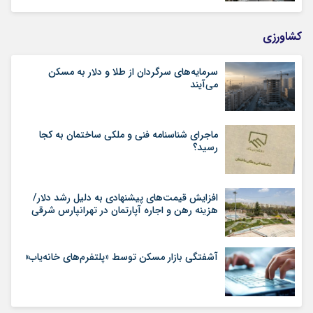
کشاورزی
سرمایه‌های سرگردان از طلا و دلار به مسکن
می‌آیند
ماجرای شناسنامه‌ فنی و ملکی ساختمان به کجا
رسید؟
افزایش قیمت‌های پیشنهادی به دلیل رشد دلار/
هزینه رهن و اجاره آپارتمان در تهرانپارس شرقی
آشفتگی بازار مسکن توسط «پلتفرم‌های خانه‌یاب»