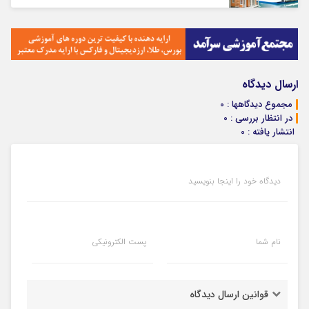
ارسال دیدگاه
مجموع دیدگاهها : 0
در انتظار بررسی : 0
انتشار یافته : 0
دیدگاه خود را اینجا بنویسید
نام شما
پست الکترونیکی
قوانین ارسال دیدگاه