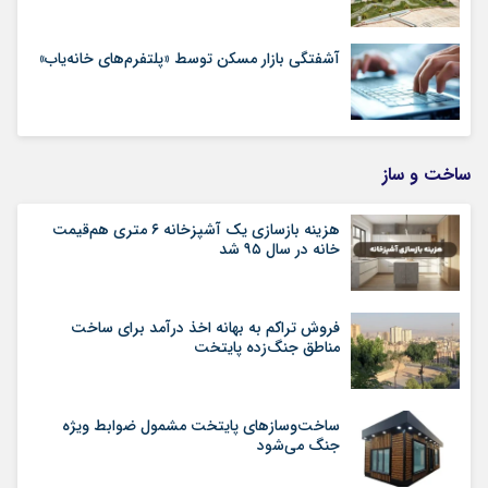
آشفتگی بازار مسکن توسط «پلتفرم‌های خانه‌یاب»
ساخت و ساز
هزینه بازسازی یک آشپزخانه ۶ متری هم‌قیمت
خانه در سال ۹۵ شد
فروش تراکم به بهانه اخذ درآمد برای ساخت
مناطق جنگ‌زده پایتخت
ساخت‌وسازهای پایتخت مشمول ضوابط ویژه
جنگ می‌شود