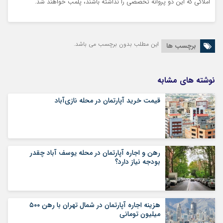
املاکی که این دو پروانه تخصصی را نداشته باشند، پلمب خواهند شد.
این مطلب بدون برچسب می باشد.
برچسب ها
نوشته های مشابه
قیمت خرید آپارتمان در محله نازی‌آباد
رهن و اجاره آپارتمان در محله یوسف آباد چقدر
بودجه نیاز دارد؟
هزینه اجاره آپارتمان در شمال تهران با رهن ۵۰۰
میلیون تومانی