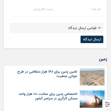
نام شما
پست الکترونیکی
قوانین ارسال دیدگاه
زمین
تامین زمین برای ۱۶۸ هزار متقاضی در طرح
جوانی جمعیت
اختصاص زمین برای ساخت ۱۰۰ هزار واحد
مسکن کارگری در سراسر کشور