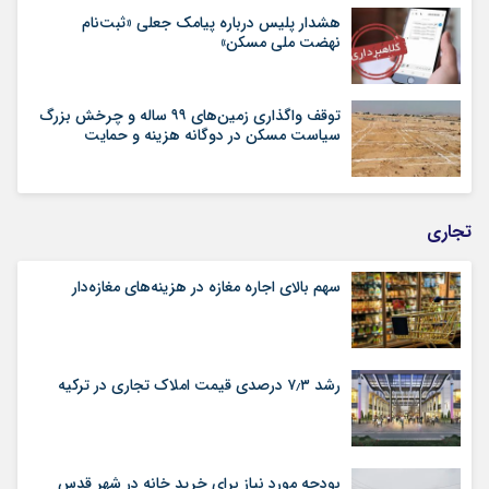
هشدار پلیس درباره پیامک جعلی «ثبت‌نام
نهضت ملی مسکن»
توقف واگذاری زمین‌های ۹۹ ساله و چرخش بزرگ
سیاست مسکن در دوگانه هزینه و حمایت
تجاری
سهم بالای اجاره‌‌ مغازه در هزینه‌‌های مغازه‌‌دار
رشد ۷٫۳ درصدی قیمت‌ املاک تجاری در ترکیه
بودجه مورد نیاز برای خرید خانه در شهر قدس