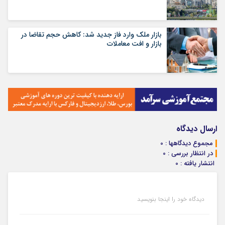
بازار ملک وارد فاز جدید شد: کاهش حجم تقاضا در
بازار و افت معاملات
ارسال دیدگاه
مجموع دیدگاهها : 0
در انتظار بررسی : 0
انتشار یافته : 0
دیدگاه خود را اینجا بنویسید