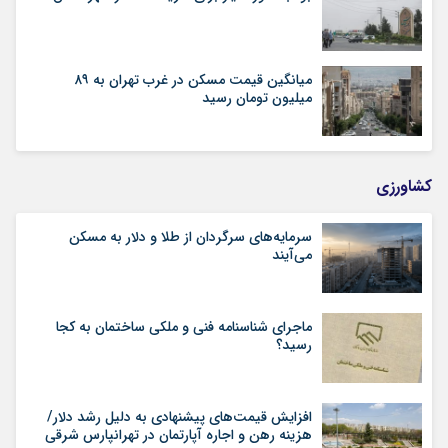
میانگین قیمت مسکن در غرب تهران به ۸۹
میلیون تومان رسید
کشاورزی
سرمایه‌های سرگردان از طلا و دلار به مسکن
می‌آیند
ماجرای شناسنامه‌ فنی و ملکی ساختمان به کجا
رسید؟
افزایش قیمت‌های پیشنهادی به دلیل رشد دلار/
هزینه رهن و اجاره آپارتمان در تهرانپارس شرقی