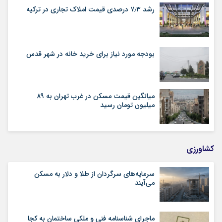
رشد ۷٫۳ درصدی قیمت‌ املاک تجاری در ترکیه
بودجه مورد نیاز برای خرید خانه در شهر قدس
میانگین قیمت مسکن در غرب تهران به ۸۹
میلیون تومان رسید
کشاورزی
سرمایه‌های سرگردان از طلا و دلار به مسکن
می‌آیند
ماجرای شناسنامه‌ فنی و ملکی ساختمان به کجا