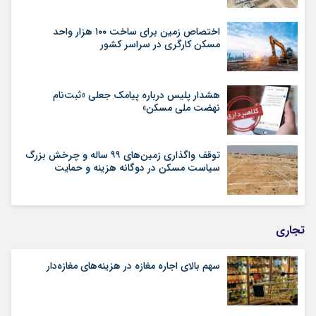
اختصاص زمین برای ساخت ۱۰۰ هزار واحد
مسکن کارگری در سراسر کشور
هشدار پلیس درباره پیامک جعلی «ثبت‌نام
نهضت ملی مسکن»
توقف واگذاری زمین‌های ۹۹ ساله و چرخش بزرگ
سیاست مسکن در دوگانه هزینه و حمایت
تجاری
سهم بالای اجاره‌‌ مغازه در هزینه‌‌های مغازه‌‌دار