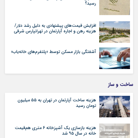
رسید؟
افزایش قیمت‌های پیشنهادی به دلیل رشد دلار/
هزینه رهن و اجاره آپارتمان در تهرانپارس شرقی
آشفتگی بازار مسکن توسط «پلتفرم‌های خانه‌یاب»
ساخت و ساز
هزینه ساخت آپارتمان در تهران به ۵۵ میلیون
تومان رسید
هزینه بازسازی یک آشپزخانه ۶ متری هم‌قیمت
خانه در سال ۹۵ شد