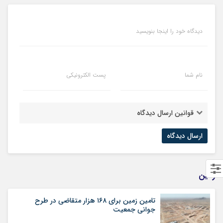
دیدگاه خود را اینجا بنویسید
نام شما
پست الکترونیکی
قوانین ارسال دیدگاه
زمین
تامین زمین برای ۱۶۸ هزار متقاضی در طرح
جوانی جمعیت