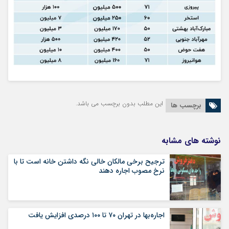
این مطلب بدون برچسب می باشد.
برچسب ها
نوشته های مشابه
ترجیح برخی مالکان خالی نگه داشتن خانه است تا با
نرخ مصوب اجاره دهند
اجاره‌بها در تهران ۷۰ تا ۱۰۰ درصدی افزایش یافت