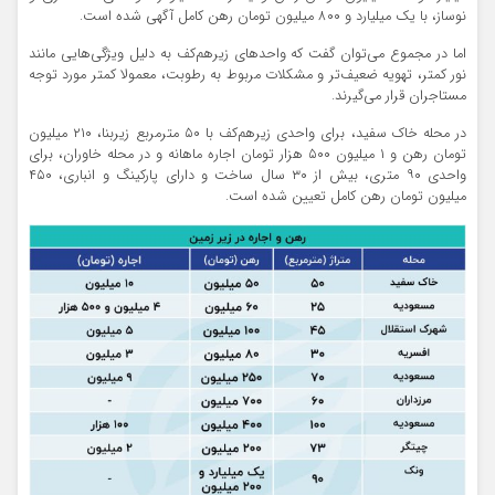
نوساز، با یک میلیارد و ۸۰۰ میلیون تومان رهن کامل آگهی شده است.
اما در مجموع می‌توان گفت که واحدهای زیر‌هم‌کف به دلیل ویژگی‌هایی مانند
نور کمتر، تهویه ضعیف‌تر و مشکلات مربوط به رطوبت، معمولا کمتر مورد توجه
مستاجران قرار می‌گیرند.
در محله خاک سفید، برای واحدی زیر‌هم‌کف با ۵۰ مترمربع زیربنا، ۲۱۰ میلیون
تومان رهن و ۱ میلیون ۵۰۰ هزار تومان اجاره ماهانه و در محله خاوران، برای
واحدی ۹۰ متری، بیش از ۳۰ سال ساخت و دارای پارکینگ و انباری، ۴۵۰
میلیون تومان رهن کامل تعیین شده است.