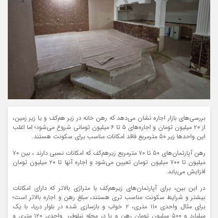
بررسی‌های بازار اجاره نشان می‌دهد که رهن خانه در زیر هم‌کف و یا زیر زمین،
از ۲۰ میلیون تومان و اجاره‌های ۵ تا ۶ میلیون تومانی شروع می‌شود؛ اما اغلب
این واحدها زیر ۵۰ مترمربع فاقد امکانات مناسب برای سکونت هستند.
رهن آپارتمان‌های ۵۰ تا ۷۰ مترمربع زیر‌هم‌کف که امکانات نسبی دارند ، بین ۷۰
میلیون تا ۷۰۰ میلیون تومان تعیین می‌شود و اجاره‌ آنها تا ۲۰ میلیون تومان
افزایش می‌یابد.
در این بین، برای آپارتمان‌های زیر‌هم‌کف با متراژی بالاتر که دارای امکانات
بیشتر و شرایط سکونت مناسب تری هستند، مبلغ رهن و اجاره بالاتر است؛
برای مثال واحدی ۱۱۰ متری، ۲ خواب و بازسازی شده در بلوار دریا، با یک
میلیارد و ۵۰۰ میلیون تومان رهن و یا در محله نیلوفر، واحدی ۱۲۰ متری و