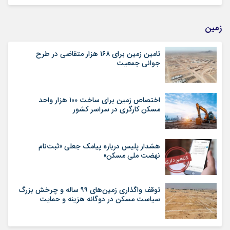
زمین
تامین زمین برای ۱۶۸ هزار متقاضی در طرح
جوانی جمعیت
اختصاص زمین برای ساخت ۱۰۰ هزار واحد
مسکن کارگری در سراسر کشور
هشدار پلیس درباره پیامک جعلی «ثبت‌نام
نهضت ملی مسکن»
توقف واگذاری زمین‌های ۹۹ ساله و چرخش بزرگ
سیاست مسکن در دوگانه هزینه و حمایت