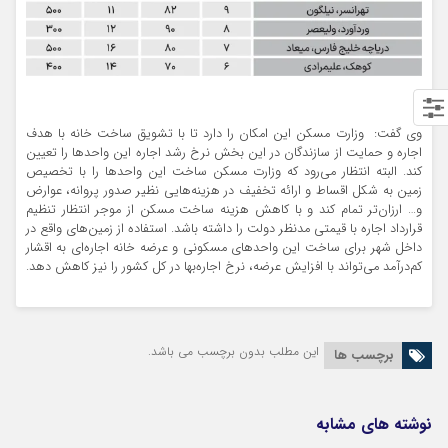
وی گفت: ‌‌ وزارت مسکن این امکان را دارد تا با تشویق ساخت خانه با هدف
اجاره و حمایت از سازندگان در این بخش نرخ رشد اجاره این واحدها را تعیین
کند. البته انتظار می‌رود که وزارت مسکن ساخت این واحدها را با تخصیص
زمین به شکل اقساط و ارائه تخفیف در هزینه‌‌هایی نظیر صدور پروانه، عوارض
و… ارزان‌‌تر تمام کند و با کاهش هزینه ساخت مسکن از موجر انتظار تنظیم
قرارداد اجاره با قیمتی مدنظر دولت را داشته باشد. استفاده از زمین‌‌های واقع در
داخل شهر برای ساخت این واحدهای مسکونی و عرضه خانه اجاره‌‌ای به اقشار
کم‌درآمد می‌تواند با افزایش عرضه، نرخ اجاره‌‌بها در کل کشور را نیز کاهش دهد.
این مطلب بدون برچسب می باشد.
برچسب ها
نوشته های مشابه