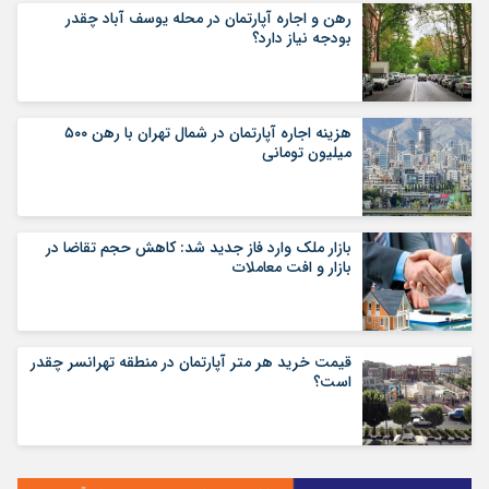
رهن و اجاره آپارتمان در محله یوسف آباد چقدر
بودجه نیاز دارد؟
هزینه اجاره آپارتمان در شمال تهران با رهن ۵۰۰
میلیون تومانی
بازار ملک وارد فاز جدید شد: کاهش حجم تقاضا در
بازار و افت معاملات
قیمت خرید هر متر آپارتمان در منطقه تهرانسر چقدر
است؟