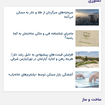
کشاورزی
سرمایه‌های سرگردان از طلا و دلار به مسکن
می‌آیند
ماجرای شناسنامه‌ فنی و ملکی ساختمان به کجا
رسید؟
افزایش قیمت‌های پیشنهادی به دلیل رشد دلار/
هزینه رهن و اجاره آپارتمان در تهرانپارس شرقی
آشفتگی بازار مسکن توسط «پلتفرم‌های خانه‌یاب»
ساخت و ساز