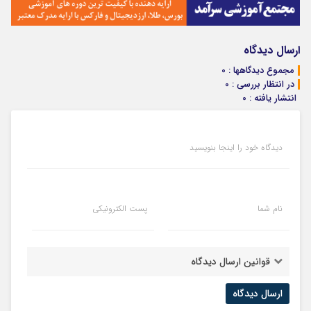
ارسال دیدگاه
مجموع دیدگاهها : 0
در انتظار بررسی : 0
انتشار یافته : 0
دیدگاه خود را اینجا بنویسید
نام شما
پست الکترونیکی
قوانین ارسال دیدگاه