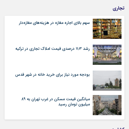
تجاری
سهم بالای اجاره‌‌ مغازه در هزینه‌‌های مغازه‌‌دار
رشد ۷٫۳ درصدی قیمت‌ املاک تجاری در ترکیه
بودجه مورد نیاز برای خرید خانه در شهر قدس
میانگین قیمت مسکن در غرب تهران به ۸۹
میلیون تومان رسید