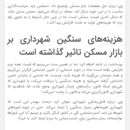
وی درباره حل معضلات بازار مسکن توضیح داد: «مجلس باید سیاست‌گذاری
مناسب را در این حوزه دنبال کند. مضاف بر اینکه نمی‌شود مجلس مدعی باشد
که دنبال کنترل قیمت مسکن است، اما در عین حال شرایط را به نحوی رقم
بزند که هزینه‌های تولید به شدت افزایش پیدا کند.»
هزینه‌های سنگین شهرداری بر
بازار مسکن تاثیر گذاشته است
پورحاجت در ادامه اضافه کرد:‌ «ما در همین مدت می‌بینیم که قیمت همه چیز
افزایش یافته است؛ مثلا در حوزه خدماتی، از تامین اجتماعی کارگران می‌گیریم
و همه دوستان می‌گویند که هزینه بابت چیست، اما خدمتی از سازمان تامین
اجتماعی گرفته نمی‌شود و هزینه سنگینی را دریافت می‌کند، یا شهرداری که
علی‌رغم اینکه قانون درآمدهای پایدار شهرداری وضع شده، اما شاهدیم که
شهرداری قانون‌گریزی می‌کند و قانون را رعایت نمی‌کند.»
وی درباره قانون‌شکنی شهرداری عنوان کرد: «بحث مهمتر این است که
شهرداری هزینه‌های بسیار سنگینی را ایجاد می‌کند. حتی در حوزه شوراهای
شهرها نیز باید آسیب‌شناسی کلی در کشور شکل بگیرد و ببینیم آیا این شوراها
توانسته‌اند بستر مناسبی برای خدمت‌رسانی به مردم ایجاد کنند یا خیر؟»