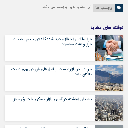
این مطلب بدون برچسب می باشد.
برچسب ها
نوشته های مشابه
بازار ملک وارد فاز جدید شد: کاهش حجم تقاضا در
بازار و افت معاملات
خریدار در بازارنیست و فایل‌های فروش روی دست
مالکان ماند
تقاضای انباشته در کمین بازار مسکن علت رکود بازار