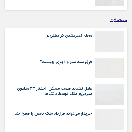
مستغلات
محله فقیرنشین در دهلی‏‌نو
فرق سند سبز و آجری چیست؟
عامل تشدید قیمت مسکن: احتکار ۳۷ میلیون
مترمربع ملک توسط بانک‌ها
خریدار می‌تواند قرارداد ملک ناقص را فسخ کند