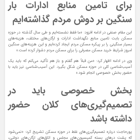
برای تامین منابع ادارات بار
سنگین بر دوش مردم گذاشته‌ایم
این مقام صنفی در ادامه افزود: «ما فقط نشسته‌ایم و طی سال گذشته در حوزه
مسکن بابت تامین منابع نگهداشت ادارات و ارگان‌های مختلف، هزینه‌های
بسیار سنگینی را بر پیکره مسکن مردم ایجاد کرده‌ایم و این هزینه‌های سنگین
امروز شرایط خرید مسکن مصرفی را برای مسکن مردم دشوار کرده است.»
وی در ادامه اظهار کرد: «من قبلاً هم گفتم و باز هم تأکید می‌کنم که باید یک
آسیب‌شناسی کلی در حوزه مسکن شکل بگیرد. این آسیب‌شناسی نیز باید با
حضور بخش خصوصی انجام شود.»
بخش خصوصی باید در
تصمیم‌گیری‌های کلان حضور
داشته باشد
پورحاجت درباره تصمیم‌گیری‌های غلط در حوزه مسکن تشریح کرد: «نمی‌شود
که پشت درهای بسته کمیسیون‌های مجلس و اتاق‌های ارگان‌های دولتی،