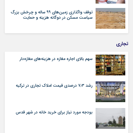
توقف واگذاری زمین‌های ۹۹ ساله و چرخش بزرگ
سیاست مسکن در دوگانه هزینه و حمایت
تجاری
سهم بالای اجاره‌‌ مغازه در هزینه‌‌های مغازه‌‌دار
رشد ۷٫۳ درصدی قیمت‌ املاک تجاری در ترکیه
بودجه مورد نیاز برای خرید خانه در شهر قدس