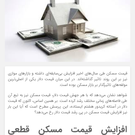
قیمت مسکن طی سال‌های اخیر افزایش بی‌سابقه‌ای داشته و بازارهای موازی
نیز بر این روند تاثیر گذاشته‌اند. در این میان قیمت دلار یکی از اصلی‌ترین
مولفه‌های تاثیرگذار بر بازار مسکن بوده است.
شواهد نشان می‌دهد که با هر جهش قیمت دلار، قیمت مسکن نیز به تبع آن
طی فاصله‌های زمانی مختلف رشد کرده است. بر همین اساس، اکنون که قیمت
دلار در آستانه کریدور هشتم ایستاده، این پرسش مطرح است که آیا این بار
نیز افزایش قیمت مسکن در پی رشد قیمت دلار رخ می‌دهد؟
افزایش قیمت مسکن قطعی