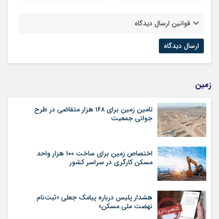
قوانین ارسال دیدگاه
زمین
تامین زمین برای ۱۶۸ هزار متقاضی در طرح
جوانی جمعیت
اختصاص زمین برای ساخت ۱۰۰ هزار واحد
مسکن کارگری در سراسر کشور
هشدار پلیس درباره پیامک جعلی «ثبت‌نام
نهضت ملی مسکن»