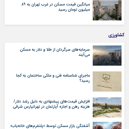
میانگین قیمت مسکن در غرب تهران به ۸۹
میلیون تومان رسید
کشاورزی
سرمایه‌های سرگردان از طلا و دلار به مسکن
می‌آیند
ماجرای شناسنامه‌ فنی و ملکی ساختمان به کجا
رسید؟
افزایش قیمت‌های پیشنهادی به دلیل رشد دلار/
هزینه رهن و اجاره آپارتمان در تهرانپارس شرقی
آشفتگی بازار مسکن توسط «پلتفرم‌های خانه‌یاب»