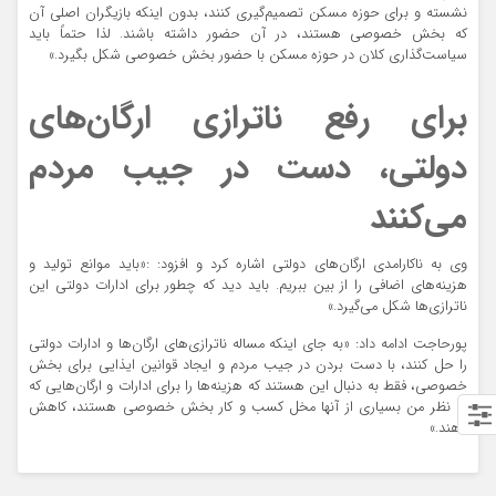
نشسته و برای حوزه مسکن تصمیم‌گیری کنند، بدون اینکه بازیگران اصلی‌ آن
که بخش خصوصی هستند، در آن حضور داشته باشند. لذا حتماً باید
سیاست‌گذاری کلان در حوزه مسکن با حضور بخش خصوصی شکل بگیرد.»
برای رفع ناترازی ارگان‌های
دولتی، دست در جیب مردم
می‌کنند
وی به ناکارامدی ارگان‌های دولتی اشاره کرد و افزود: :«باید موانع تولید و
هزینه‌های اضافی را از بین ببریم. باید دید که چطور برای ادارات دولتی این
ناترازی‌ها شکل می‌گیرد.»
پورحاجت ادامه داد: «به جای اینکه مساله ناترازی‌های ارگان‌ها و ادارات دولتی
را حل کنند، با دست بردن در جیب مردم و ایجاد قوانین ایذایی برای بخش
خصوصی، فقط به دنبال این هستند که هزینه‌ها را برای ادارات و ارگان‌هایی که
به نظر من بسیاری از آنها مخل کسب و کار بخش خصوصی هستند، کاهش
دهند.»