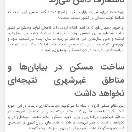
پورحاجت درباره شرایط بازار مسکن توضیح داد:‌ «نکته اساسی این است که
شرایط تولید مسکن در کشور مساعد نیست.»
او افزود: «همان‌طور که در ابتدا اشاره کردم، ما با کاهش تولید مسکن در کشور
مواجه شده‌ایم و این کاهش تولید با توجه به انباشت تقاضا طی سال‌های
گذشته و حتی سال‌های آتی، به نظر می‌رسد در سال آینده نیز تشدید شود و
تورم‌های نامتعارف را در بازار مسکن ایجاد کند. لذا شایسته است که یک
سیاست‌گذاری درست در حوزه مسکن برنامه‌ریزی شود.»
ساخت مسکن در بیابان‌ها و
مناطق غیرشهری نتیجه‌ای
نخواهد داشت
این مقام صنفی افزود: «اینکه ما می‌گوییم سیاست‌گذاری درست در این حوزه
شکل بگیرد، با صبحت‌هایی که دوستان می‌کنند مبنی بر اینکه در بیابان‌ها یا در
مناطق غیرشهری برنامه‌ریزی برای حوزه مسکن انجام دهیم، نتیجه‌ای در بر
نخواهد داشت. به نظر می‌رسد ما باید به بافت‌های درون‌شهری و بافت‌های
فرسوده و سکونتگاه‌های آسیب‌پذیر در درون شهرها توجه کنیم.»