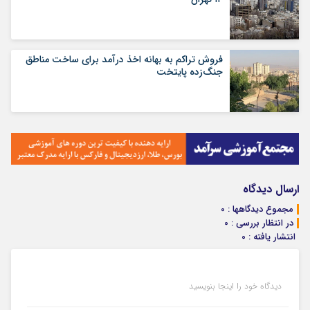
فروش تراکم به بهانه اخذ درآمد برای ساخت مناطق
جنگ‌زده پایتخت
ارسال دیدگاه
مجموع دیدگاهها : 0
در انتظار بررسی : 0
انتشار یافته : 0
دیدگاه خود را اینجا بنویسید