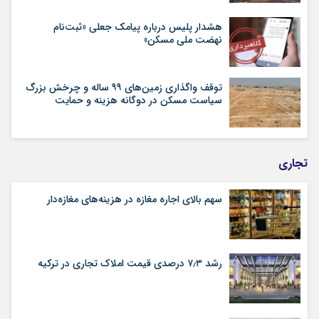
هشدار پلیس درباره پیامک جعلی «ثبت‌نام
نهضت ملی مسکن»
توقف واگذاری زمین‌های ۹۹ ساله و چرخش بزرگ
سیاست مسکن در دوگانه هزینه و حمایت
تجاری
سهم بالای اجاره‌‌ مغازه در هزینه‌‌های مغازه‌‌دار
رشد ۷٫۳ درصدی قیمت‌ املاک تجاری در ترکیه