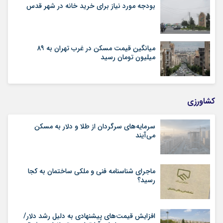
بودجه مورد نیاز برای خرید خانه در شهر قدس
میانگین قیمت مسکن در غرب تهران به ۸۹
میلیون تومان رسید
کشاورزی
سرمایه‌های سرگردان از طلا و دلار به مسکن
می‌آیند
ماجرای شناسنامه‌ فنی و ملکی ساختمان به کجا
رسید؟
افزایش قیمت‌های پیشنهادی به دلیل رشد دلار/