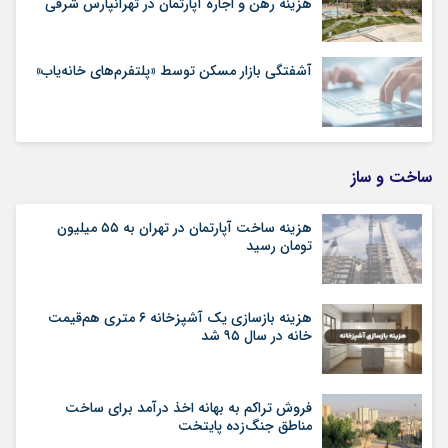
هزینه رهن و اجاره آپارتمان در تهرانپارس شرقی
آشفتگی بازار مسکن توسط «پلتفرم‌های خانه‌یاب»
ساخت و ساز
هزینه ساخت آپارتمان در تهران به ۵۵ میلیون
تومان رسید
هزینه بازسازی یک آشپزخانه ۶ متری هم‌قیمت
خانه در سال ۹۵ شد
فروش تراکم به بهانه اخذ درآمد برای ساخت
مناطق جنگ‌زده پایتخت