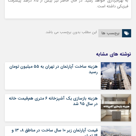
به ‌بهره‌برداری خواهد رسید. در حال حاضر نیز بیش از ۸۵ درصد پیشرفت
فیزیکی داشته است.
این مطلب بدون برچسب می باشد.
برچسب ها
نوشته های مشابه
هزینه ساخت آپارتمان در تهران به ۵۵ میلیون تومان
رسید
هزینه بازسازی یک آشپزخانه ۶ متری هم‌قیمت خانه
در سال ۹۵ شد
قیمت آپارتمان زیر ۱۰ سال ساخت در مناطق ۸، ۱۳ و
۱۴ تهران