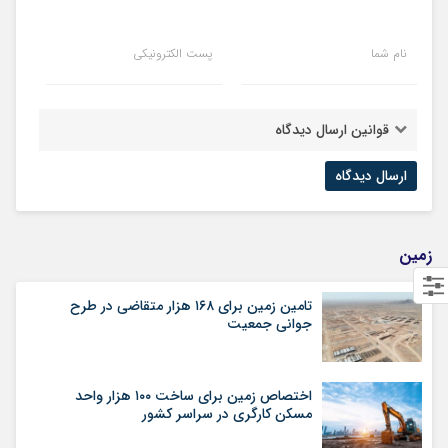
نام شما
پست الکترونیکی
قوانین ارسال دیدگاه
زمین
تامین زمین برای ۱۶۸ هزار متقاضی در طرح
جوانی جمعیت
اختصاص زمین برای ساخت ۱۰۰ هزار واحد
مسکن کارگری در سراسر کشور