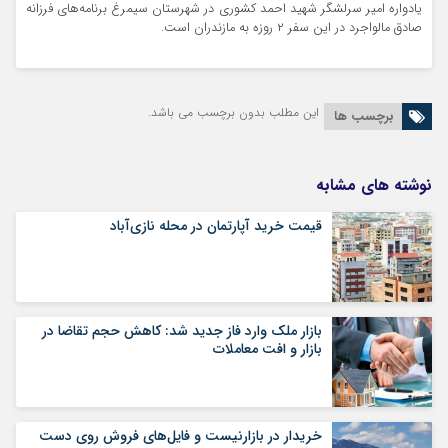
یادواره امیر سرلشگر شهید احمد کشوری در شهرستان سیمرغ برنامه‌های فرزانه
صادق مالواجرد در این سفر ۲ روزه به مازندران است.
این مطلب بدون برچسب می باشد.
برچسب ها
نوشته های مشابه
قیمت خرید آپارتمان در محله نازی‌آباد
بازار ملک وارد فاز جدید شد: کاهش حجم تقاضا در
بازار و افت معاملات
خریدار در بازارنیست و فایل‌های فروش روی دست