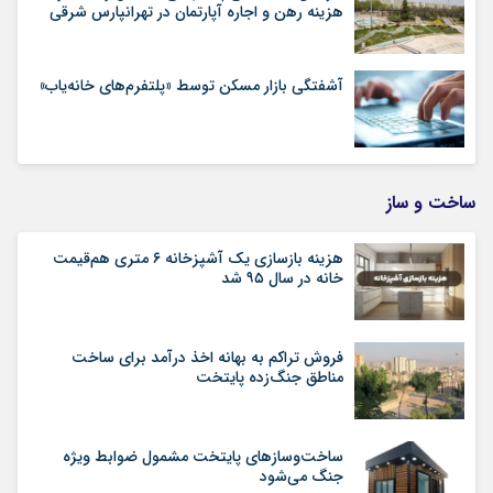
هزینه رهن و اجاره آپارتمان در تهرانپارس شرقی
آشفتگی بازار مسکن توسط «پلتفرم‌های خانه‌یاب»
ساخت و ساز
هزینه بازسازی یک آشپزخانه ۶ متری هم‌قیمت
خانه در سال ۹۵ شد
فروش تراکم به بهانه اخذ درآمد برای ساخت
مناطق جنگ‌زده پایتخت
ساخت‌وسازهای پایتخت مشمول ضوابط ویژه
جنگ می‌شود