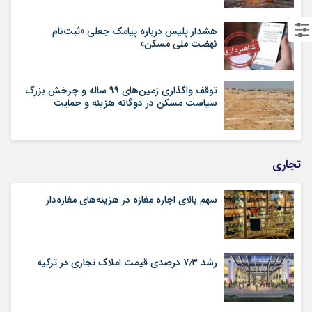
هشدار پلیس درباره پیامک جعلی «ثبت‌نام
نهضت ملی مسکن»
توقف واگذاری زمین‌های ۹۹ ساله و چرخش بزرگ
سیاست مسکن در دوگانه هزینه و حمایت
تجاری
سهم بالای اجاره‌‌ مغازه در هزینه‌‌های مغازه‌‌دار
رشد ۷٫۳ درصدی قیمت‌ املاک تجاری در ترکیه