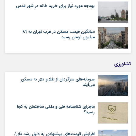
بودجه مورد نیاز برای خرید خانه در شهر قدس
میانگین قیمت مسکن در غرب تهران به ۸۹
میلیون تومان رسید
کشاورزی
سرمایه‌های سرگردان از طلا و دلار به مسکن
می‌آیند
ماجرای شناسنامه‌ فنی و ملکی ساختمان به کجا
رسید؟
افزایش قیمت‌های پیشنهادی به دلیل رشد دلار/