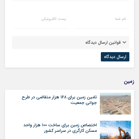
نام شما
پست الکترونیکی
قوانین ارسال دیدگاه
زمین
تامین زمین برای ۱۶۸ هزار متقاضی در طرح
جوانی جمعیت
اختصاص زمین برای ساخت ۱۰۰ هزار واحد
مسکن کارگری در سراسر کشور