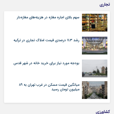
تجاری
سهم بالای اجاره‌‌ مغازه در هزینه‌‌های مغازه‌‌دار
رشد ۷٫۳ درصدی قیمت‌ املاک تجاری در ترکیه
بودجه مورد نیاز برای خرید خانه در شهر قدس
میانگین قیمت مسکن در غرب تهران به ۸۹
میلیون تومان رسید
کشاورزی