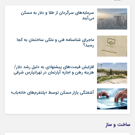
سرمایه‌های سرگردان از طلا و دلار به مسکن
می‌آیند
ماجرای شناسنامه‌ فنی و ملکی ساختمان به کجا
رسید؟
افزایش قیمت‌های پیشنهادی به دلیل رشد دلار/
هزینه رهن و اجاره آپارتمان در تهرانپارس شرقی
آشفتگی بازار مسکن توسط «پلتفرم‌های خانه‌یاب»
ساخت و ساز