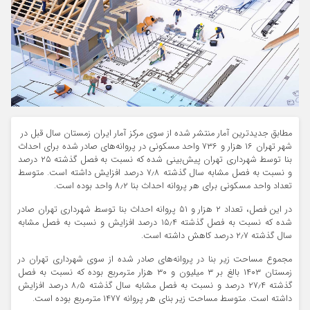
مطابق جدیدترین آمار منتشر شده از سوی مرکز آمار ایران زمستان سال قبل در
شهر تهران ۱۶ هزار و ۷۳۶ واحد مسکونی در پروانه‌های صادر شده برای احداث
بنا توسط شهرداری تهران پیش‌بینی شده که نسبت به فصل گذشته ۲۵ درصد
و نسبت به فصل مشابه سال گذشته ۷٫۸ درصد افزایش داشته است. متوسط
تعداد واحد مسکونی برای هر پروانه احداث بنا ۸٫۲ واحد بوده است.
در این فصل، تعداد ۲ هزار و ۵۱ پروانه احداث بنا توسط شهرداری تهران صادر
شده که نسبت به فصل گذشته ۱۵٫۴ درصد افزایش و نسبت به فصل مشابه
سال گذشته ۲٫۷ درصد کاهش داشته است.
مجموع مساحت زیر بنا در پروانه‌های صادر شده از سوی شهرداری تهران در
زمستان ۱۴۰۳ بالغ بر ۳ میلیون و ۳۰ هزار مترمربع بوده که نسبت به فصل
گذشته ۲۷٫۴ درصد و نسبت به فصل مشابه سال گذشته ۸٫۵ درصد افزایش
داشته است. متوسط مساحت زیر بنای هر پروانه ۱۴۷۷ مترمربع بوده است.