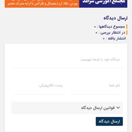
ارسال دیدگاه
مجموع دیدگاهها : 0
در انتظار بررسی : 0
انتشار یافته : 0
دیدگاه خود را اینجا بنویسید
نام شما
پست الکترونیکی
قوانین ارسال دیدگاه