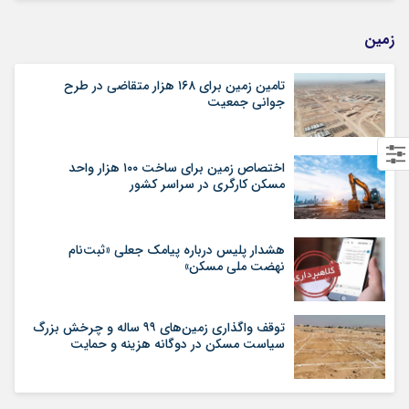
زمین
تامین زمین برای ۱۶۸ هزار متقاضی در طرح
جوانی جمعیت
اختصاص زمین برای ساخت ۱۰۰ هزار واحد
مسکن کارگری در سراسر کشور
هشدار پلیس درباره پیامک جعلی «ثبت‌نام
نهضت ملی مسکن»
توقف واگذاری زمین‌های ۹۹ ساله و چرخش بزرگ
سیاست مسکن در دوگانه هزینه و حمایت