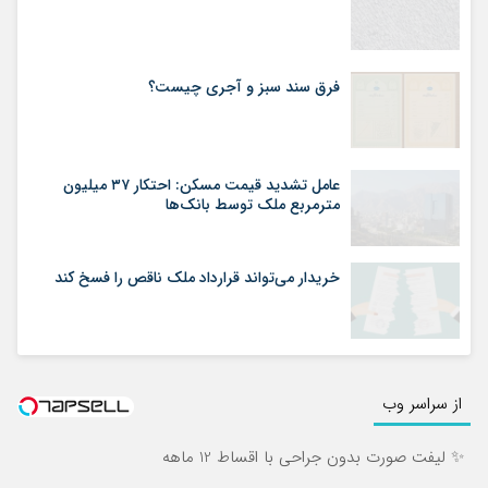
فرق سند سبز و آجری چیست؟
عامل تشدید قیمت مسکن: احتکار ۳۷ میلیون
مترمربع ملک توسط بانک‌ها
خریدار می‌تواند قرارداد ملک ناقص را فسخ کند
از سراسر وب
✨ لیفت صورت بدون جراحی با اقساط 12 ماهه