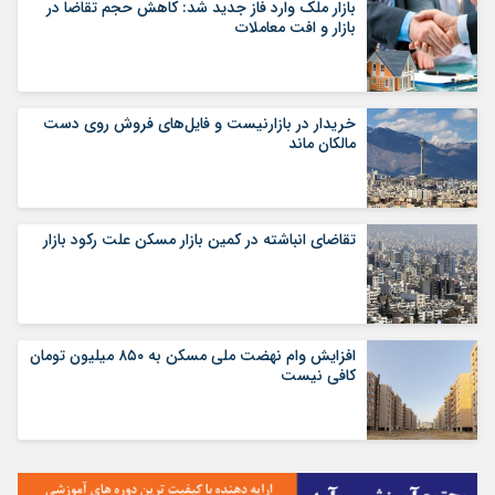
بازار ملک وارد فاز جدید شد: کاهش حجم تقاضا در
بازار و افت معاملات
خریدار در بازارنیست و فایل‌های فروش روی دست
مالکان ماند
تقاضای انباشته در کمین بازار مسکن علت رکود بازار
افزایش وام نهضت ملی مسکن به ۸۵۰ میلیون تومان
کافی نیست