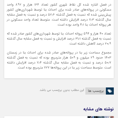
در فصل اشاره شده کل نقاط شهری کشور تعداد ۱۶۴ هزار و ۸۹۲ واحد
مسکونی در پروانه‌های صادر شده برای احداث بنا توسط شهرداری‌های کشور
پیش‌بینی شده که نسبت به فصل گذشته ۵۲٫۶ درصد و نسبت به فصل مشابه
سال گذشته ۷٫۳ درصد افزایش داشته است. متوسط تعداد واحد مسکونی در
هر پروانه احداث بنا ۴٫۱ واحد بوده است.
تعداد ۴۰ هزار و ۵۹۴ پروانه احداث بنا توسط شهرداری‌های کشور صادر شده که
نسبت به فصل گذشته ۳۱٫۱ درصد افزایش و نسبت به فصل مشابه سال گذشته
۲۰٫۹ درصد کاهش داشته است.
مجموع مساحت زیر بنا در پروانه‌های صادر شده برای احداث بنا در زمستان
۱۴۰۳ حدود ۲۹ میلیون و ۵۰۹ هزار مترمربع بوده که نسبت به فصل گذشته
۵۰٫۷ درصد و نسبت به فصل مشابه سال گذشته ۷٫۴ درصد افزایش داشته
است. متوسط مساحت زیر بنا در این پروانه‌ها ۷۲۷ مترمربع بوده است.
این مطلب بدون برچسب می باشد.
برچسب ها
نوشته های مشابه