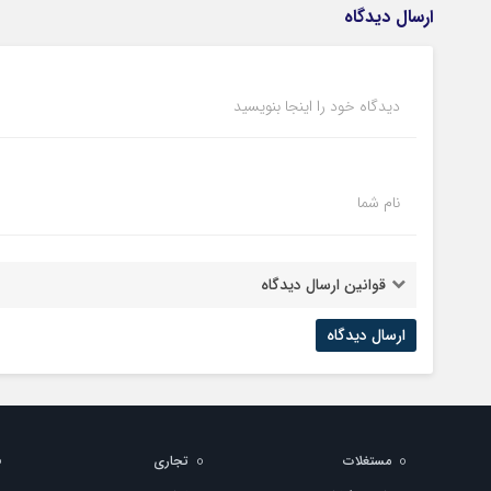
ارسال دیدگاه
دیدگاه خود را اینجا بنویسید
نام شما
قوانین ارسال دیدگاه
مستغلات
تجاری