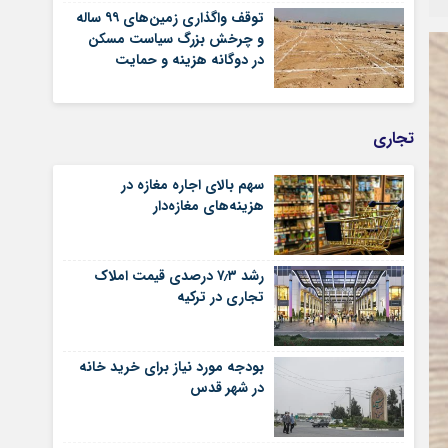
توقف واگذاری زمین‌های ۹۹ ساله
و چرخش بزرگ سیاست مسکن
در دوگانه هزینه و حمایت
تجاری
سهم بالای اجاره‌‌ مغازه در
هزینه‌‌های مغازه‌‌دار
رشد ۷٫۳ درصدی قیمت‌ املاک
تجاری در ترکیه
بودجه مورد نیاز برای خرید خانه
در شهر قدس