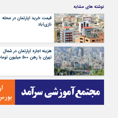
نوشته های مشابه
قیمت خرید آپارتمان در محله
نازی‌آباد
هزینه اجاره آپارتمان در شمال
تهران با رهن ۵۰۰ میلیون تومانی