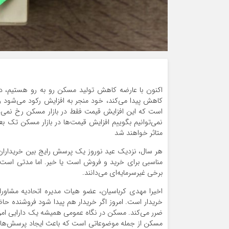
اکنون با عارضه کاهش تولید مسکن رو به رو هستیم، د
کاهش پیدا می‌کند، خود منجر به افزایش رکود می‌شود 
است که این افزایش قیمت فقط در بازار مسکن رخ نمی‌دهد و
نمی‌توانیم بگوییم افزایش قیمت‌ها در بازار مسکن تک بع
متاثر خواهند شد
هر سال، نزدیک عید نوروز یک پرسش رایج بین خریداران
مناسبی برای خرید و فروش است یا خیر. اما مدتی است که
برخی غیرسرمایه‌ای می‌دانند.
اخیرا مهدی کرباسیان، عضو هیات مدیره اتحادیه مشاوران
خریدار است. امروز اگر خریدار هم پیدا شود فروشنده حا
ضرر می‌کند. مسکن در نگاه عمومی همیشه یک دارایی امن
مسکن از جمله موضوعاتی است که باعث ایجاد پرسش‌های