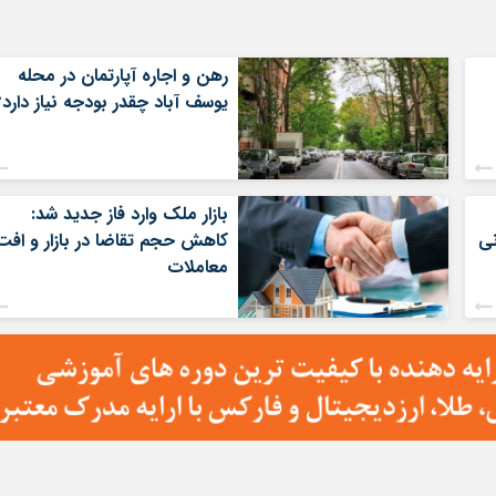
رهن و اجاره آپارتمان در محله
یوسف آباد چقدر بودجه نیاز دارد؟
بازار ملک وارد فاز جدید شد:
کاهش حجم تقاضا در بازار و افت
معاملات