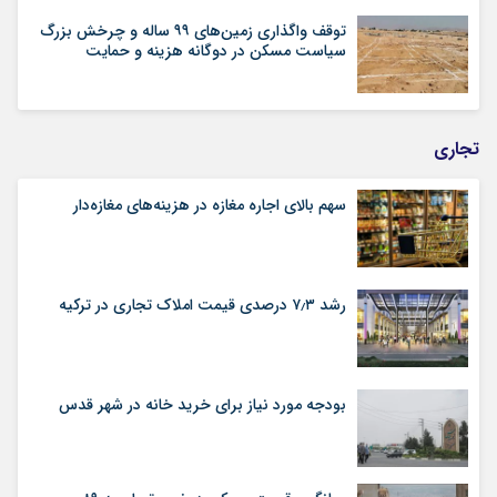
توقف واگذاری زمین‌های ۹۹ ساله و چرخش بزرگ
سیاست مسکن در دوگانه هزینه و حمایت
تجاری
سهم بالای اجاره‌‌ مغازه در هزینه‌‌های مغازه‌‌دار
رشد ۷٫۳ درصدی قیمت‌ املاک تجاری در ترکیه
بودجه مورد نیاز برای خرید خانه در شهر قدس