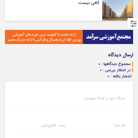
کافی نیست
ارسال دیدگاه
مجموع دیدگاهها : 0
در انتظار بررسی : 0
انتشار یافته : 0
دیدگاه خود را اینجا بنویسید
نام شما
پست الکترونیکی