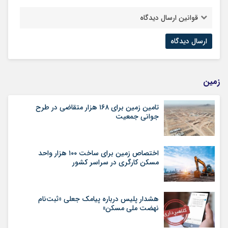
قوانین ارسال دیدگاه
زمین
تامین زمین برای ۱۶۸ هزار متقاضی در طرح
جوانی جمعیت
اختصاص زمین برای ساخت ۱۰۰ هزار واحد
مسکن کارگری در سراسر کشور
هشدار پلیس درباره پیامک جعلی «ثبت‌نام
نهضت ملی مسکن»