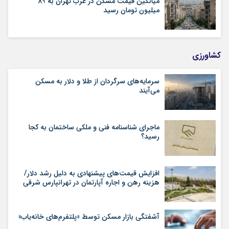
میانگین قیمت مسکن در غرب تهران به ۸۹
میلیون تومان رسید
کشاورزی
سرمایه‌های سرگردان از طلا و دلار به مسکن
می‌آیند
ماجرای شناسنامه‌ فنی و ملکی ساختمان به کجا
رسید؟
افزایش قیمت‌های پیشنهادی به دلیل رشد دلار/
هزینه رهن و اجاره آپارتمان در تهرانپارس شرقی
آشفتگی بازار مسکن توسط «پلتفرم‌های خانه‌یاب»