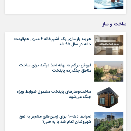
ساخت و ساز
هزینه بازسازی یک آشپزخانه ۶ متری هم‌قیمت
خانه در سال ۹۵ شد
فروش تراکم به بهانه اخذ درآمد برای ساخت
مناطق جنگ‌زده پایتخت
ساخت‌وسازهای پایتخت مشمول ضوابط ویژه
جنگ می‌شود
ضوابط دهه۹۰ برای زمین‌های مشجر به نفع
شهروندان تمام شد یا به ضرر؟