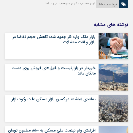
این مطلب بدون برچسب می باشد.
برچسب ها
نوشته های مشابه
بازار ملک وارد فاز جدید شد: کاهش حجم تقاضا در
بازار و افت معاملات
خریدار در بازارنیست و فایل‌های فروش روی دست
مالکان ماند
تقاضای انباشته در کمین بازار مسکن علت رکود بازار
افزایش وام نهضت ملی مسکن به ۸۵۰ میلیون تومان