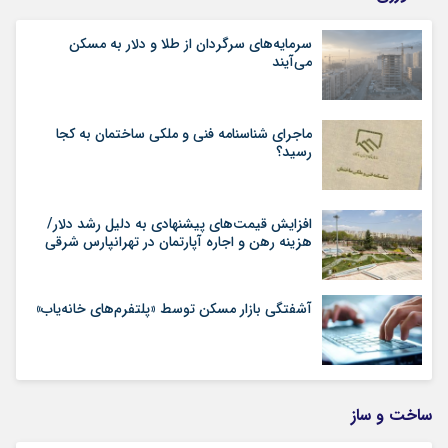
سرمایه‌های سرگردان از طلا و دلار به مسکن
می‌آیند
ماجرای شناسنامه‌ فنی و ملکی ساختمان به کجا
رسید؟
افزایش قیمت‌های پیشنهادی به دلیل رشد دلار/
هزینه رهن و اجاره آپارتمان در تهرانپارس شرقی
آشفتگی بازار مسکن توسط «پلتفرم‌های خانه‌یاب»
ساخت و ساز