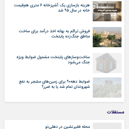
هزینه بازسازی یک آشپزخانه ۶ متری هم‌قیمت
خانه در سال ۹۵ شد
فروش تراکم به بهانه اخذ درآمد برای ساخت
مناطق جنگ‌زده پایتخت
ساخت‌وسازهای پایتخت مشمول ضوابط ویژه
جنگ می‌شود
ضوابط دهه۹۰ برای زمین‌های مشجر به نفع
شهروندان تمام شد یا به ضرر؟
مستغلات
محله فقیرنشین در دهلی‏‌نو