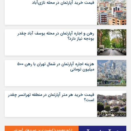
قیمت خرید آپارتمان در محله نازی‌آباد
رهن و اجاره آپارتمان در محله یوسف آباد چقدر
بودجه نیاز دارد؟
هزینه اجاره آپارتمان در شمال تهران با رهن ۵۰۰
میلیون تومانی
قیمت خرید هر متر آپارتمان در منطقه تهرانسر چقدر
است؟