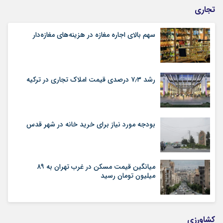
تجاری
سهم بالای اجاره‌‌ مغازه در هزینه‌‌های مغازه‌‌دار
رشد ۷٫۳ درصدی قیمت‌ املاک تجاری در ترکیه
بودجه مورد نیاز برای خرید خانه در شهر قدس
میانگین قیمت مسکن در غرب تهران به ۸۹
میلیون تومان رسید
کشاورزی