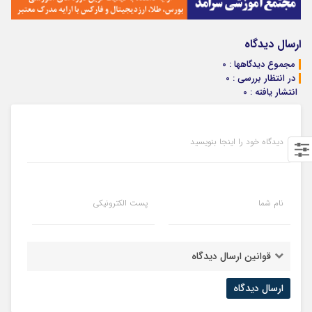
ارسال دیدگاه
مجموع دیدگاهها : 0
در انتظار بررسی : 0
انتشار یافته : 0
دیدگاه خود را اینجا بنویسید
نام شما
پست الکترونیکی
قوانین ارسال دیدگاه