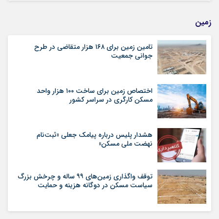
زمین
تامین زمین برای ۱۶۸ هزار متقاضی در طرح
جوانی جمعیت
اختصاص زمین برای ساخت ۱۰۰ هزار واحد
مسکن کارگری در سراسر کشور
هشدار پلیس درباره پیامک جعلی «ثبت‌نام
نهضت ملی مسکن»
توقف واگذاری زمین‌های ۹۹ ساله و چرخش بزرگ
سیاست مسکن در دوگانه هزینه و حمایت